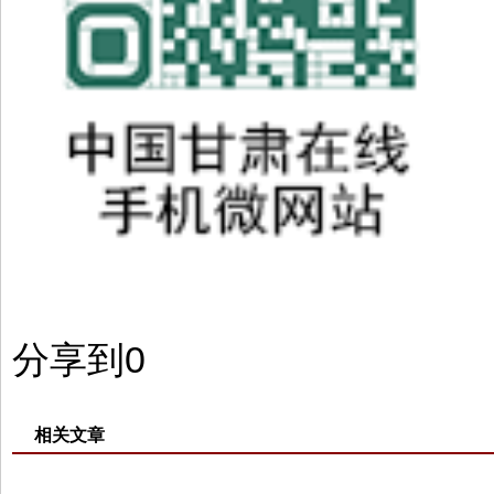
分享到
0
相关文章