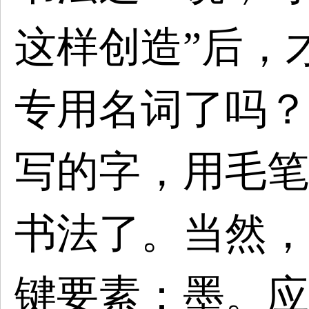
这样创造”后，
专用名词了吗？
写的字，用毛笔
书法了。当然，
键要素：墨。应