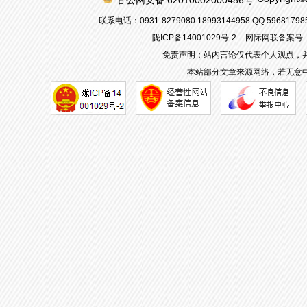
甘公网安备 62010002000486号
联系电话：0931-8279080 18993144958 QQ:596817
陇ICP备14001029号-2
网际网联备案号: 62
免责声明：站内言论仅代表个人观点，
本站部分文章来源网络，若无意