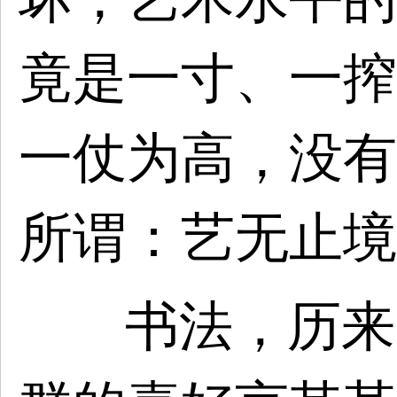
竟是一寸、一搾
一仗为高，没有
所谓：艺无止境
书法，历来