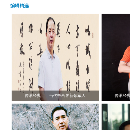
编辑精选
传承经典——当代书画界新领军人
传承经