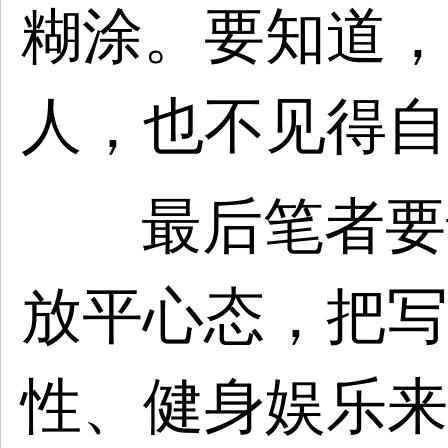
糊涂。要知道，
人，也不见得自
最后笔者要
放平心态，把写
性、健身娱乐来