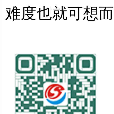
难度也就可想而