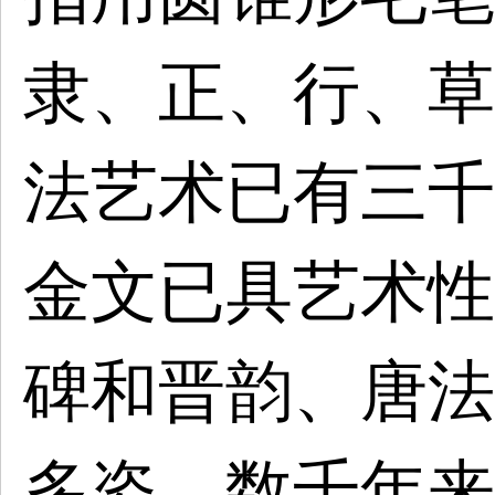
隶、正、行、草
法艺术已有三千
金文已具艺术性
碑和晋韵、唐法
多姿。数千年来