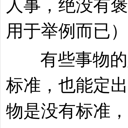
人事，绝没有褒
用于举例而已）
有些事物的
标准，也能定出
物是没有标准，