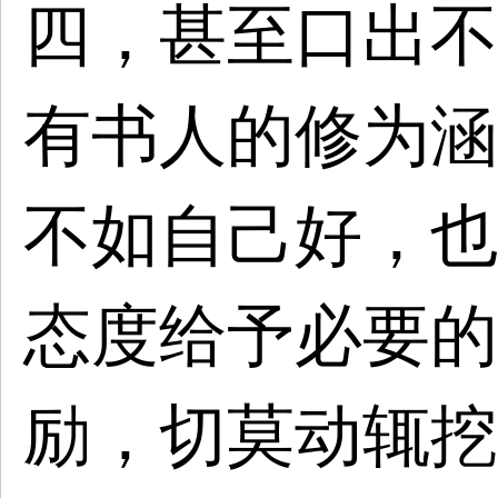
四，甚至口出不
有书人的修为涵
不如自己好，也
态度给予必要的
励，切莫动辄挖