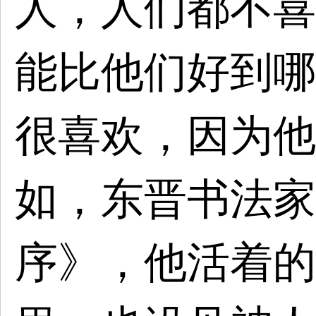
人，人们都不喜
能比他们好到哪
很喜欢，因为他
如，东晋书法家
序》，他活着的