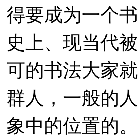
得要成为一个书
史上、现当代被
可的书法大家就
群人，一般的人
象中的位置的。