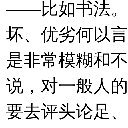
——比如书法。
坏、优劣何以言
是非常模糊和不
说，对一般人的
要去评头论足、