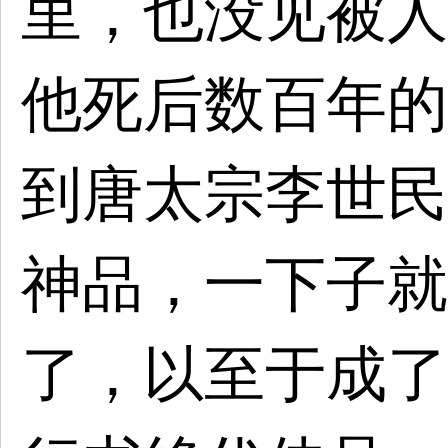
里，也没见被人
他死后数百年的
到唐太宗李世民
神品，一下子就
了，以至于成了