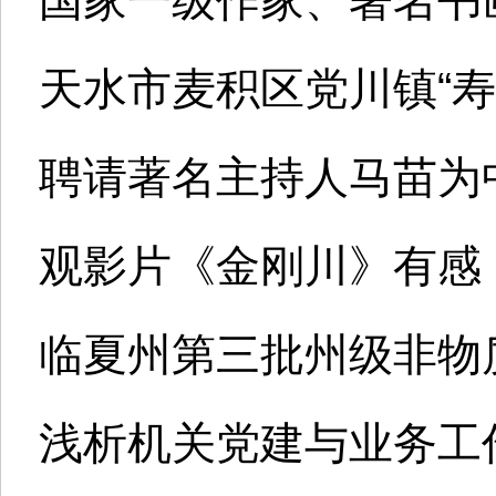
国家一级作家、著名书
天水市麦积区党川镇“寿
聘请著名主持人马苗为
观影片《金刚川》有感
临夏州第三批州级非物
浅析机关党建与业务工