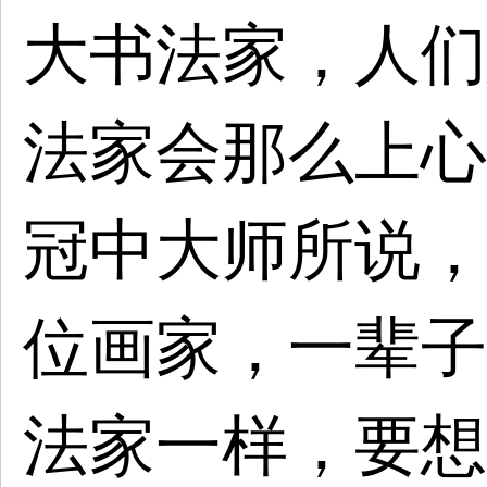
大书法家，人们
法家会那么上心
冠中大师所说，
位画家，一辈子
法家一样，要想