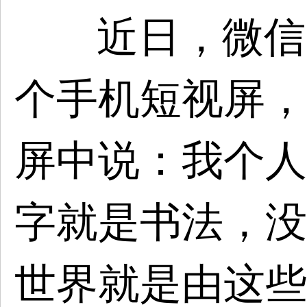
近日，微信
个手机短视屏，
屏中说：我个人
字就是书法，没
世界就是由这些