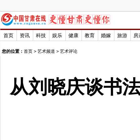
首页
资讯
科技
娱乐
健康
教育
婚嫁
旅游
房
您的位置：
首页
>
艺术频道
>
艺术评论
从刘晓庆谈书法