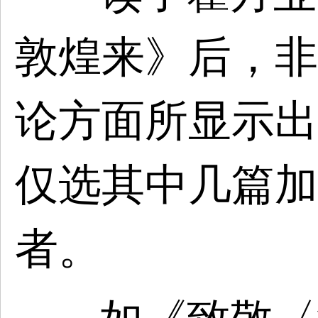
敦煌来》后，非
论方面所显示出
仅选其中几篇加
者。