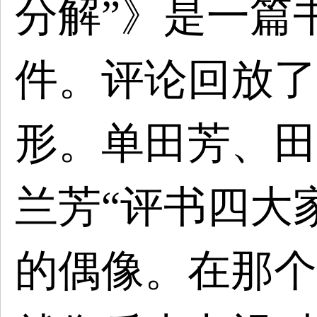
分解”》是一篇
件。评论回放了
形。单田芳、田
兰芳“评书四大
的偶像。在那个