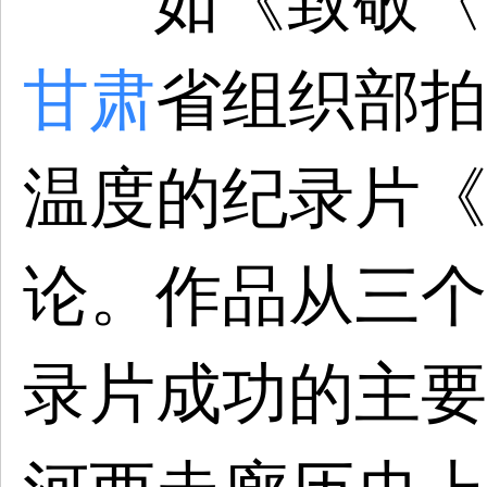
如《致敬〈
甘肃
省组织部拍
温度的纪录片《
论。作品从三个
录片成功的主要