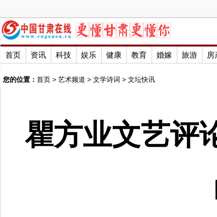
首页
资讯
科技
娱乐
健康
教育
婚嫁
旅游
房
您的位置：
首页
>
艺术频道
>
文学诗词
>
文坛快讯
瞿方业文艺评论