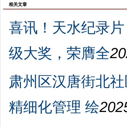
相关文章
喜讯！天水纪录片
级大奖，荣膺全
20
肃州区汉唐街北社
精细化管理 绘
202