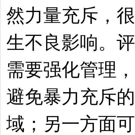
然力量充斥，很
生不良影响。评
需要强化管理，
避免暴力充斥的
域；另一方面可