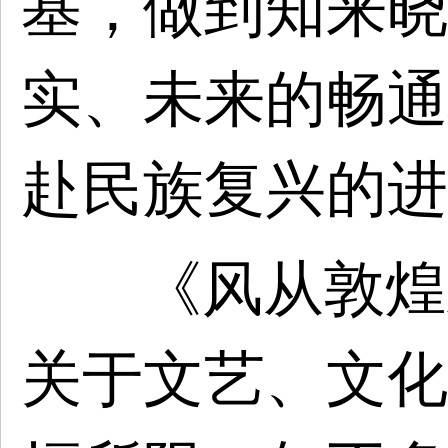
基，做到知来晓
实、未来的畅通
赴民族复兴的进
《风从敦煌
关于文艺、文化