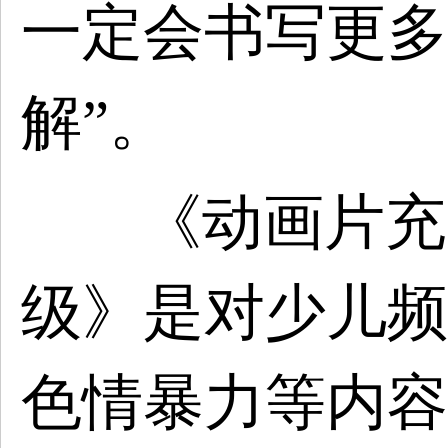
一定会书写更多
解”。
《动画片充
级》是对少儿频
色情暴力等内容