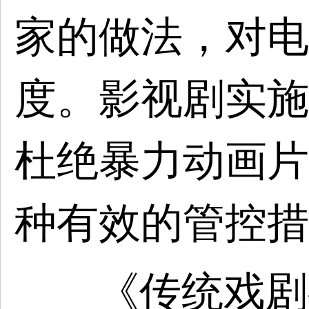
家的做法，对电
度。影视剧实施
杜绝暴力动画片
种有效的管控措
《传统戏剧