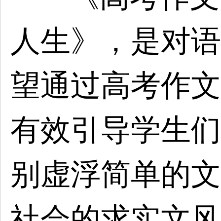
人生》，是对语
望通过高考作文
有效引导学生们
别虚浮简单的文
社会的求实文风