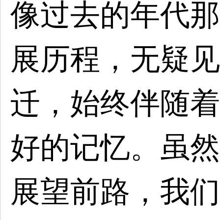
像过去的年代那
展历程，无疑见
迁，始终伴随着
好的记忆。虽然
展望前路，我们