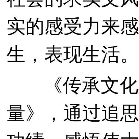
实的感受力来感
生，表现生活。
《传承文化
量》，通过追思