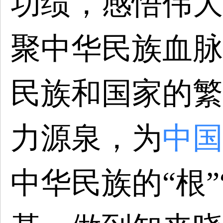
功绩，感悟伟大
聚中华民族血脉
民族和国家的繁
力源泉，为
中国
中华民族的
“根