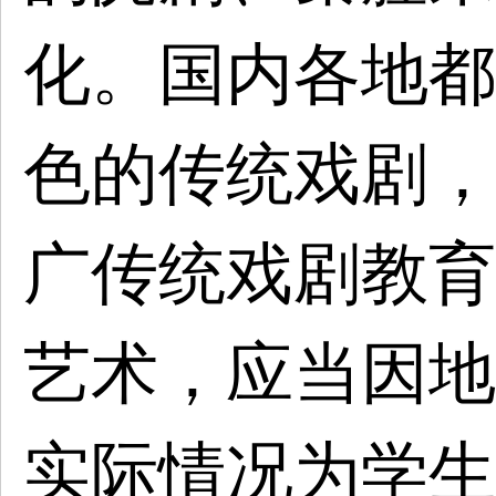
化。国内各地都
色的传统戏剧，
广传统戏剧教育
艺术，应当因地
实际情况为学生