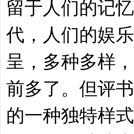
留于人们的记忆
代，人们的娱乐
呈，多种多样，
前多了。但评书
的一种独特样式