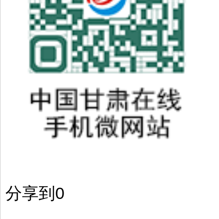
分享到
0