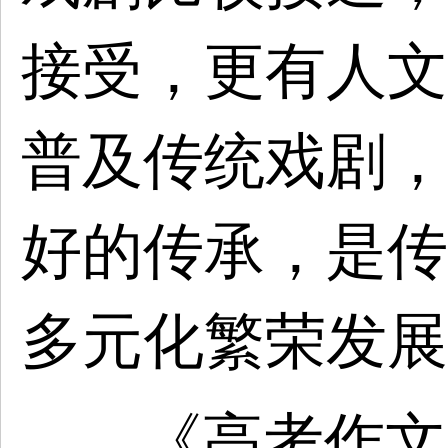
接受，更有人文
普及传统戏剧，
好的传承，是传
多元化繁荣发展
《高考作文