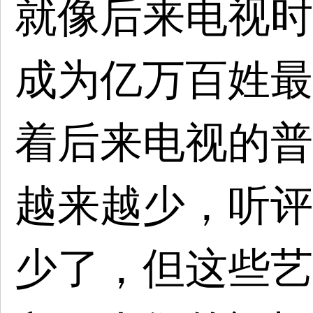
就像后来电视时
成为亿万百姓最
着后来电视的普
越来越少，听评
少了，但这些艺