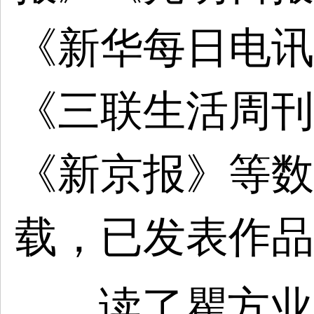
《新华每日电讯
《三联生活周刊
《新京报》等数
载，已发表作品
读了瞿方业