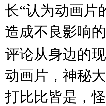
长
“认为动画片
造成不良影响的
评论从身边的现
动画片，神秘大
打比比皆是，怪