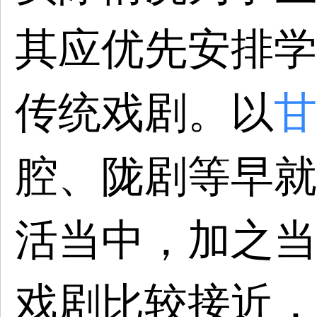
其应优先安排学
传统戏剧。以
甘
腔、陇剧等早就
活当中，加之当
戏剧比较接近，