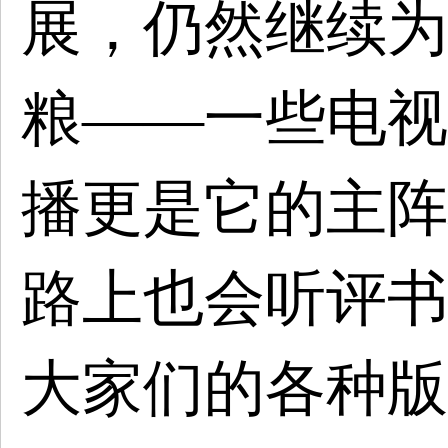
展，仍然继续为
粮——一些电视
播更是它的主阵
路上也会听评书
大家们的各种版