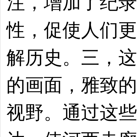
注，增加了纪录
性，促使人们更
解历史。三，这
的画面，雅致的
视野。通过这些