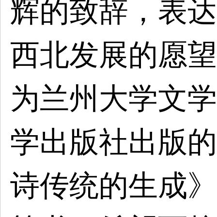
辉的致辞，表达
西北发展的愿望
为兰州大学文学
学出版社出版的
诗传统的生成》