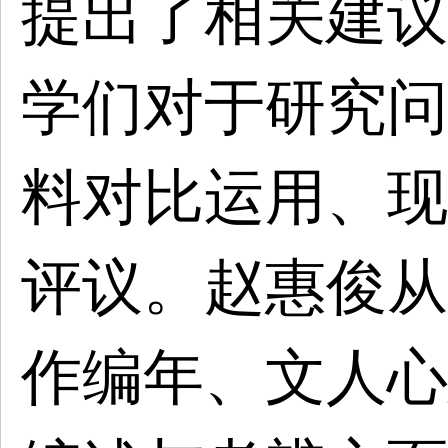
提出了相关建议
学们对于研究问
料对比运用、现
评议。赵惠俊从
作编年、文人心