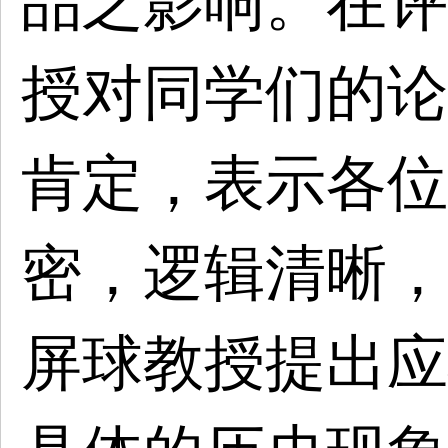
品之影响。在评
授对同学们的论
肯定，表示各位
密，逻辑清晰，
屏球教授提出应