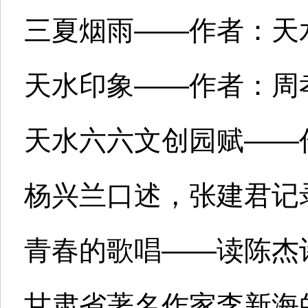
三夏烟雨——作者：天
天水印象——作者：周
天水六六文创园赋——
杨兴兰口述，张建君记
青春的歌唱——读陈杰
甘肃省著名作家李新海