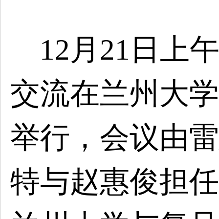
12月21日上
交流在兰州大学
举行，会议由雷
特与赵惠俊担任