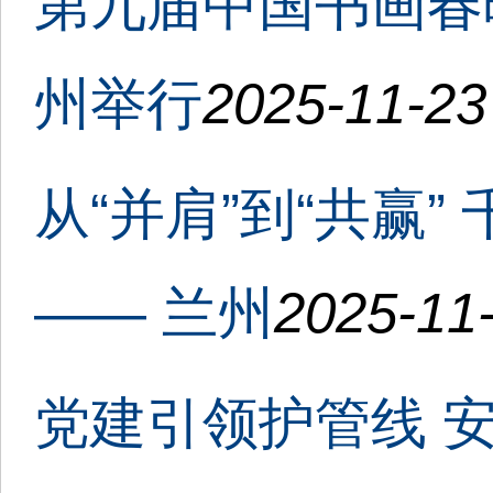
第九届中国书画春
州举行
2025-11-23
从“并肩”到“共赢
—— 兰州
2025-11-
党建引领护管线 