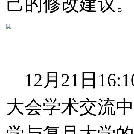
己的修改建议。
12月21日16:
大会学术交流中
学与复旦大学的