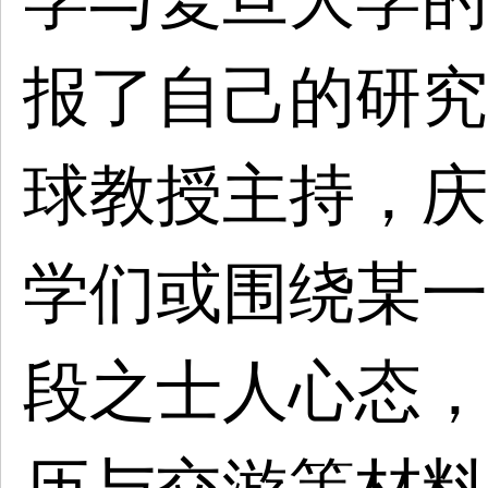
报了自己的研究
球教授主持，庆
学们或围绕某一
段之士人心态，