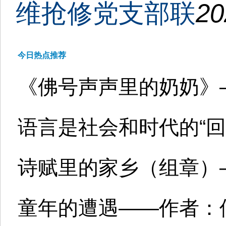
维抢修党支部联
20
今日热点推荐
《佛号声声里的奶奶》
语言是社会和时代的“回
诗赋里的家乡（组章）
童年的遭遇——作者：