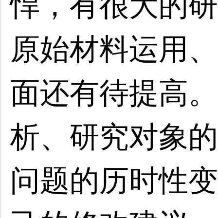
悍，有很大的研
原始材料运用、
面还有待提高。
析、研究对象的
问题的历时性变