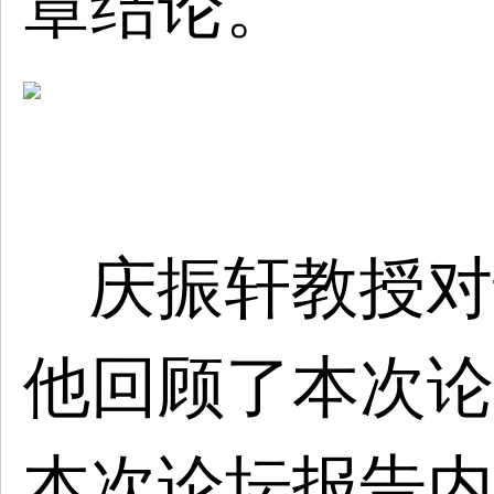
章结论。
庆振轩教授对
他回顾了本次论
本次论坛报告内