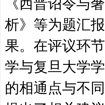
《西晋诏令与奢
析》等为题汇报
果。在评议环节
学与复旦大学学
的相通点与不同