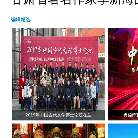
编辑精选
2019年中国古代文学博士论坛在兰
樊锦诗