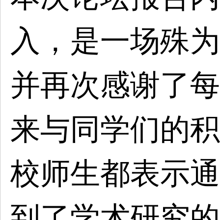
入，是一场殊为
并再次感谢了每
来与同学们的积
校师生都表示通
到了学术研究的