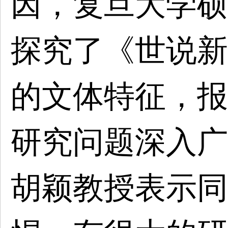
因，复旦大学硕
探究了《世说新
的文体特征，报
研究问题深入广
胡颖教授表示同