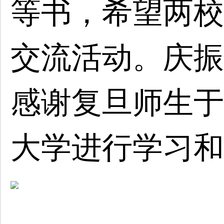
等书，希望两校
交流活动。庆振
感谢复旦师生于
大学进行学习和