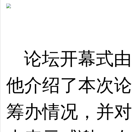
论坛开幕式由
他介绍了本次论
筹办情况，并对