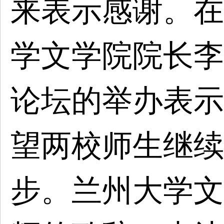
来表示感谢。在
学文学院院长李
论坛的举办表示
望两校师生继续
步。兰州大学文