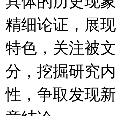
具体的历史现象
精细论证，展现
特色，关注被文
分，挖掘研究内
性，争取发现新