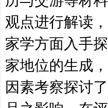
历与交游等材料
观点进行解读，
家学方面入手探
家地位的生成，
因素考察探讨了