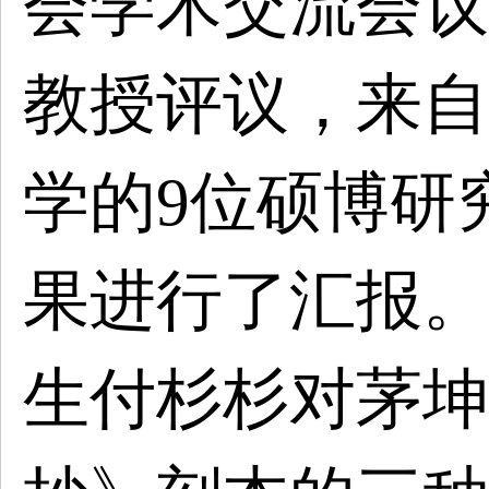
会学术交流会议
教授评议，来自
学的9位硕博研
果进行了汇报。
生付杉杉对茅坤