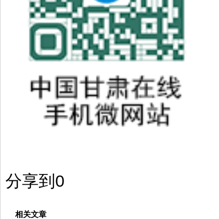
分享到
0
相关文章