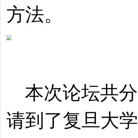
方法。
本次论坛共分
请到了复旦大学