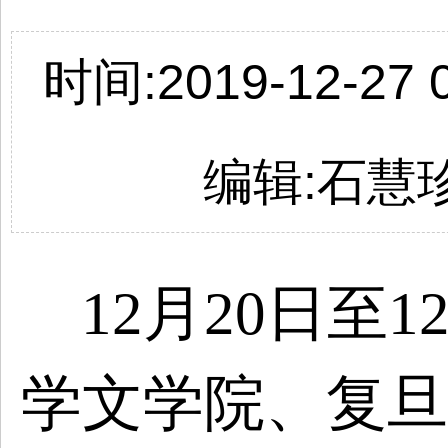
时间:2019-12-27 0
编辑:石慧
12月20日至1
学文学院、复旦