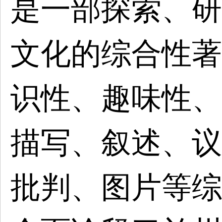
是一部探索、研
文化的综合性著
识性、趣味性、
描写、叙述、议
批判、图片等综