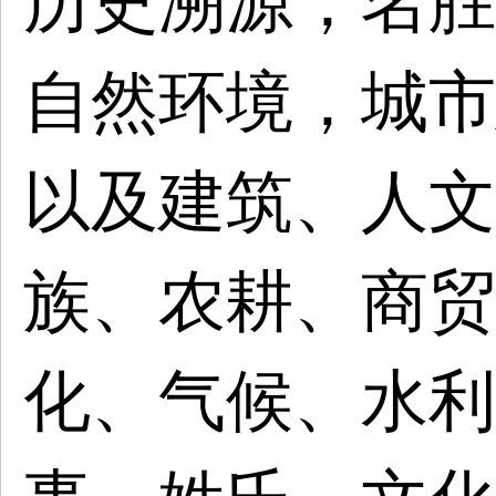
历史溯源，名胜
自然环境，城市
以及建筑、人文
族、农耕、商贸
化、气候、水利