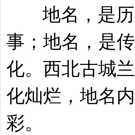
地名，是历
事；地名，是传
化。西北古城兰
化灿烂，地名内
彩。