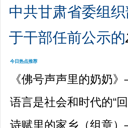
中共甘肃省委组织部2
于干部任前公示的
今日热点推荐
《佛号声声里的奶奶》
语言是社会和时代的“回
诗赋里的家乡（组章）