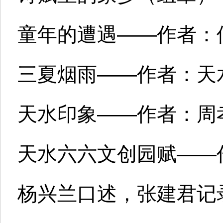
童年的遭遇——作者：
三夏烟雨——作者：天
天水印象——作者：周
天水六六文创园赋——
杨兴兰口述，张建君记