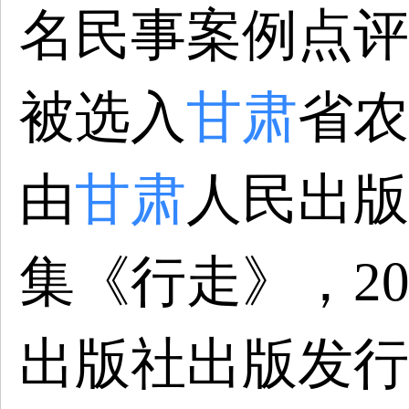
名民事案例点评
被选入
甘肃
省农
由
甘肃
人民出版
集《行走》，20
出版社出版发行