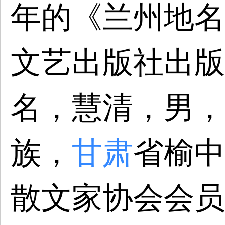
年的《兰州地名
文艺出版社出版
名，慧清，男，1
族，
甘肃
省榆中
散文家协会会员