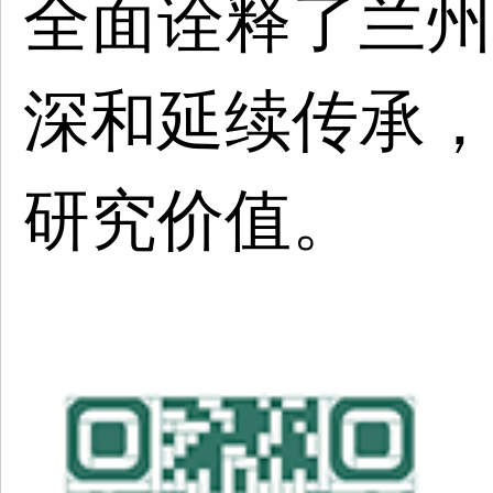
全面诠释了兰州
深和延续传承，
研究价值。