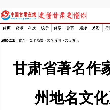
首页
资讯
科技
娱乐
健康
教育
婚嫁
旅游
房
您的位置：
首页
>
艺术频道
>
文学诗词
>
文坛快讯
甘肃省著名作
州地名文化