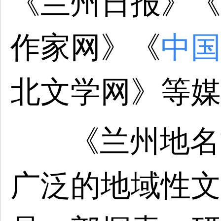
《兰州日报》《
作家网》《
中国
北文学网》等媒
《兰州地名
广泛的地域性文