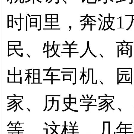
时间里，奔波1
民、牧羊人、商
出租车司机、园
家、历史学家、
等。这样，几年