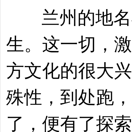
兰州的地名
生。这一切，激
方文化的很大兴
殊性，到处跑，
了，便有了探索