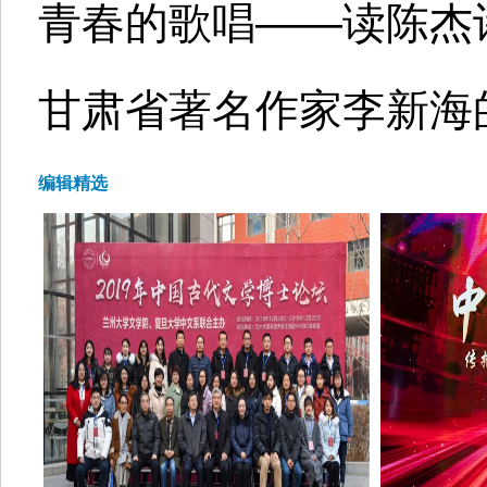
青春的歌唱——读陈杰
甘肃省著名作家李新海
编辑精选