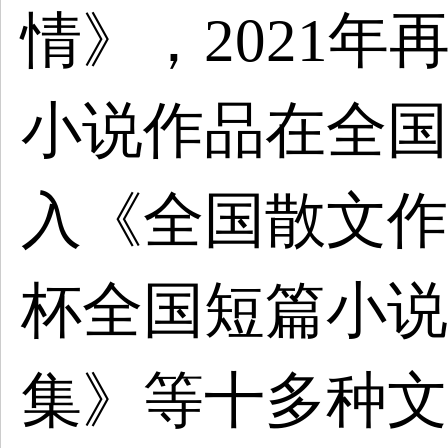
情》，2021
小说作品在全国
入《全国散文作
杯全国短篇小说
集》等十多种文