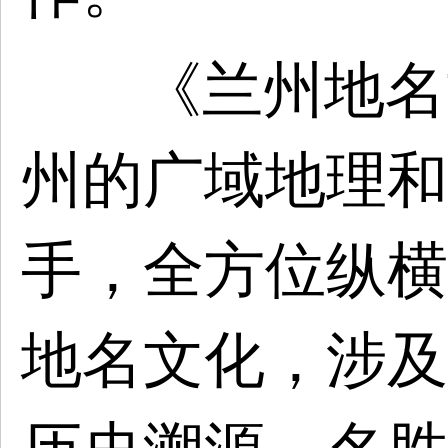
《兰州地名
州的广域地理和
手，全方位纵横
地名文化，涉及