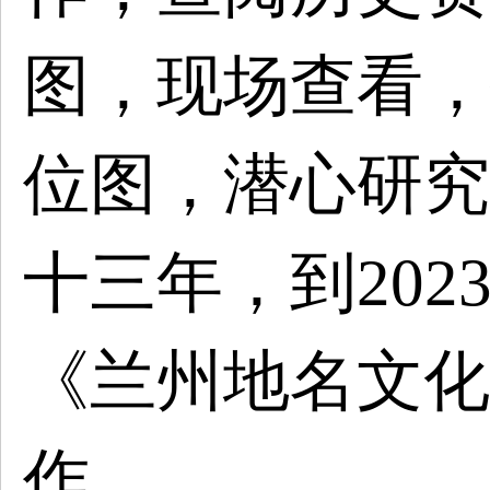
图，现场查看，
位图，潜心研究
十三年，到202
《兰州地名文化
作。