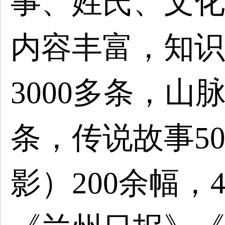
事、姓氏、文化
内容丰富，知识
3000多条，山
条，传说故事5
影）200余幅，