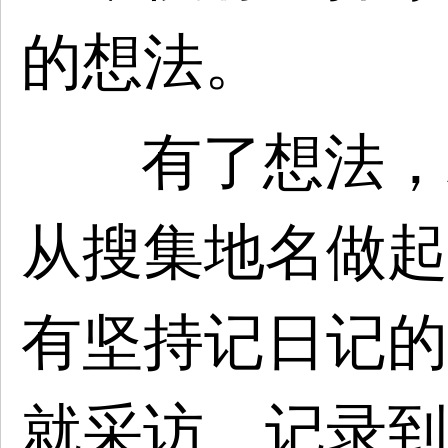
的想法。
有了想法，
从搜集地名做起
有坚持记日记的
就采访、记录到