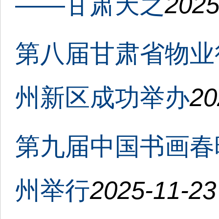
——甘肃天之
2025
第八届甘肃省物业
州新区成功举办
20
第九届中国书画春
州举行
2025-11-23