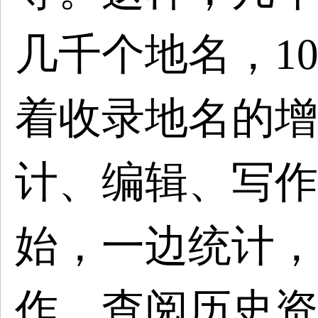
几千个地名，1
着收录地名的增
计、编辑、写作
始，一边统计，
作，查阅历史资