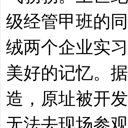
级经管甲班的同
绒两个企业实习
美好的记忆。据
造，原址被开发
无法去现场参观