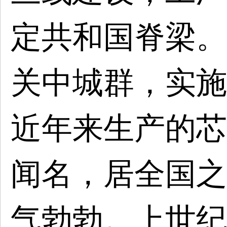
定共和国脊梁。
关中城群，实施
近年来生产的芯
闻名，居全国之
气勃勃。上世纪