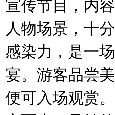
宣传节目，内容
人物场景，十分
感染力
，是一场
宴
。游客品尝美
便可入场观赏。