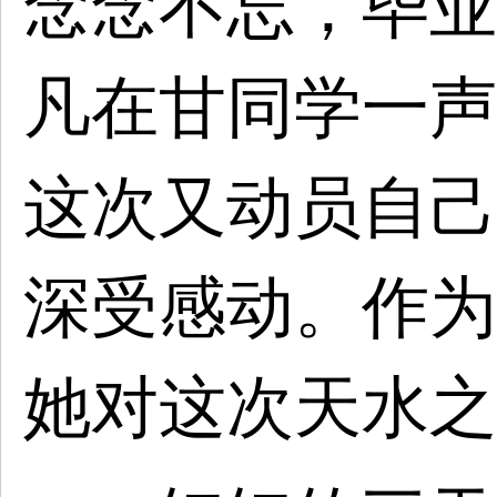
念念不忘，毕业
凡在甘同学一声
这次又动员自己
深受感动。作为
她对这次天水之