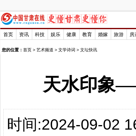
首页
资讯
科技
娱乐
健康
教育
婚嫁
旅游
房
您的位置：
首页
>
艺术频道
>
文学诗词
>
文坛快讯
天水印象—
时间:2024-09-02 16