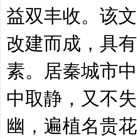
益双丰收。该文
改建而成，具有
素。居秦城市中
中取静，又不失
幽，遍植名贵花