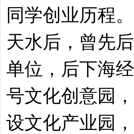
同学创业历程。
天水后，曾先后
单位，后下海经
号
文
化
创
意
园
，
设文化产业园，