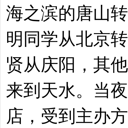
海之滨的唐山转
明同学从北京转
贤从庆阳，其他
来到天水。当夜
店，受到主办方