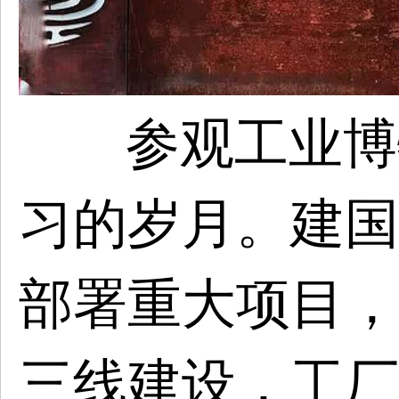
参观工业博
习的岁月。建国
部署重大项目，
三线建设，工厂