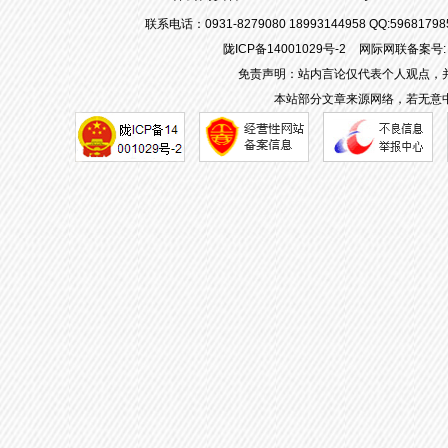
联系电话：0931-8279080 18993144958 QQ:596817
陇ICP备14001029号-2
网际网联备案号: 6
免责声明：站内言论仅代表个人观点，
本站部分文章来源网络，若无意