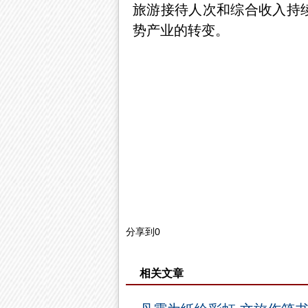
旅游接待人次和综合收入持续
势产业的转变。
分享到
0
相关文章