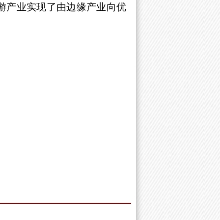
旅游产业实现了由边缘产业向优