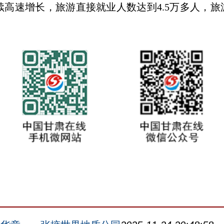
高速增长，旅游直接就业人数达到4.5万多人，