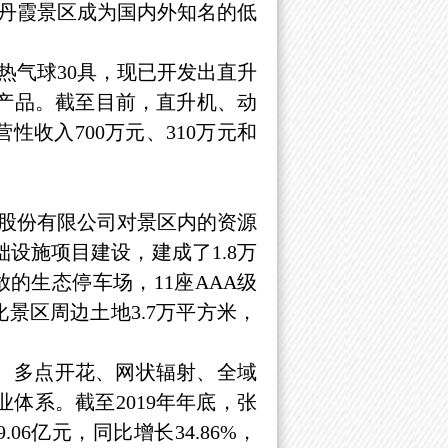
丹霞景区成为国内外知名的低
热气球30具，现已开发出直升
产品。截至目前，直升机、动
性收入700万元、310万元和
股份有限公司对景区内的资源
设施项目建设，建成了1.8万
的生态停车场，11座AAA级
化景区周边土地3.7万平方米，
、多点开花、网状辐射、全域
体系。截至2019年年底，张
.06亿元，同比增长34.86%，