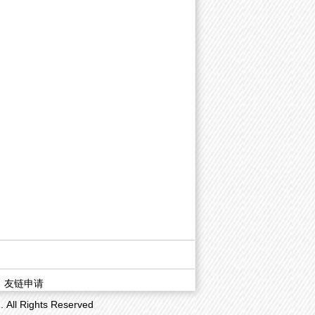
|
友链申请
 Rights Reserved