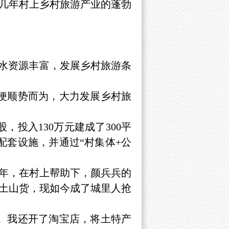
几年村上乡村旅游产业的蓬勃
，水资源丰富，发展乡村旅游条
便顺势而为，大力发展乡村旅
，投入130万元建成了300平
配套设施，并通过“村集体+公
年，在村上帮助下，颜兵兵的
土山货，现如今成了城里人抢
。我还开了淘宝店，将土特产