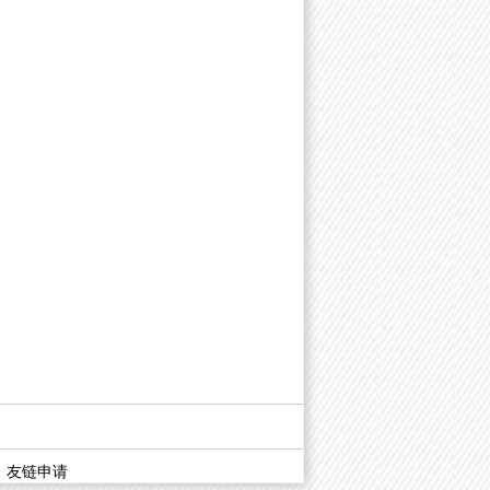
|
友链申请