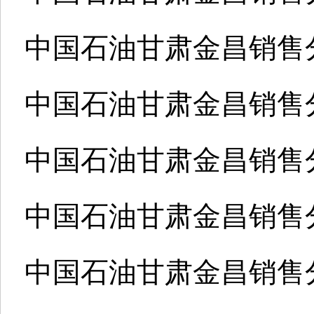
中国石油甘肃金昌销售
中国石油甘肃金昌销售
中国石油甘肃金昌销售
中国石油甘肃金昌销售
中国石油甘肃金昌销售