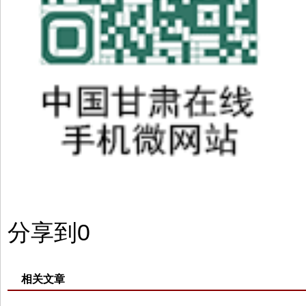
分享到
0
相关文章