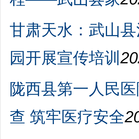
甘肃天水：武山县
园开展宣传培训
20
陇西县第一人民医
查 筑牢医疗安全
2