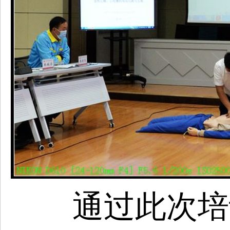
通过此次培