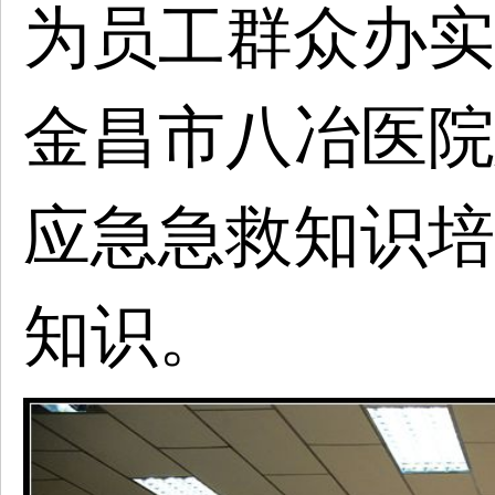
为员工群众办实
金昌市八冶医院
应急急救知识培
知识。