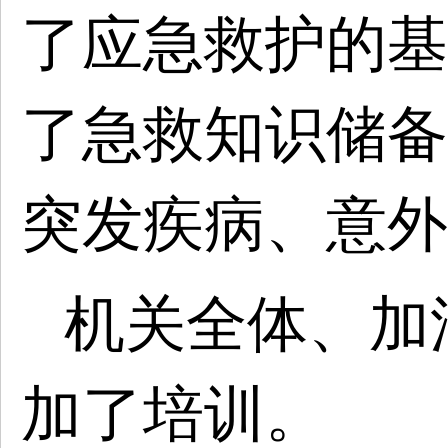
了应急救护的基
了急救知识储备
突发疾病、意外
机关全体、加
加了培训。