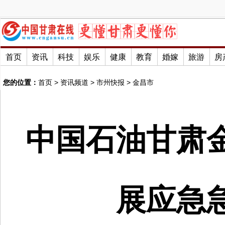
首页
资讯
科技
娱乐
健康
教育
婚嫁
旅游
房
您的位置：
首页
>
资讯频道
>
市州快报
>
金昌市
中国石油甘肃
展应急