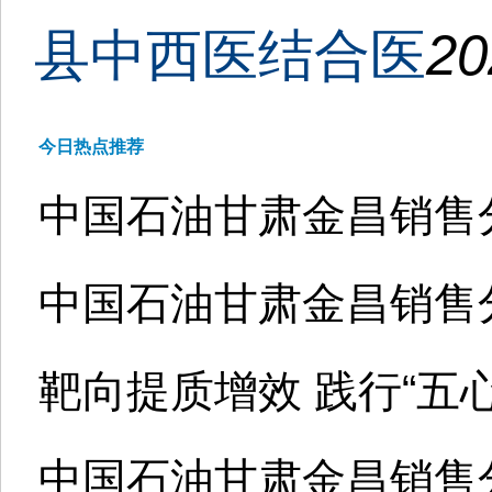
县中西医结合医
20
今日热点推荐
中国石油甘肃金昌销售
中国石油甘肃金昌销售
靶向提质增效 践行“五
中国石油甘肃金昌销售