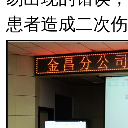
患者造成二次伤