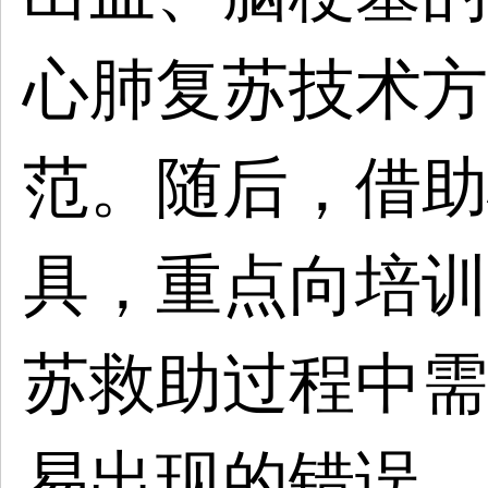
心肺复苏技术方
范。随后
，
借助
具，重点向
培训
苏救助过程中需
易出现的错误，