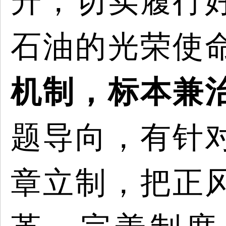
升，切实履行
石油的光荣使
机制，标本兼
题导向，有针
章立制
，
把正