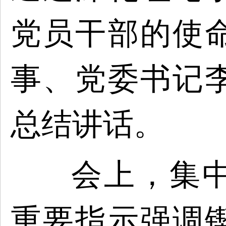
党员干部的使
事、党委书记
总结讲话。
会上，集
重要指示强调