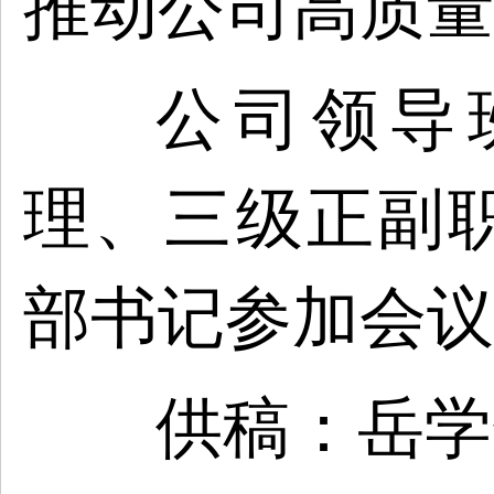
推动公司高质量
公司领导
理、三级正副
部书记参加会议
供稿：岳学