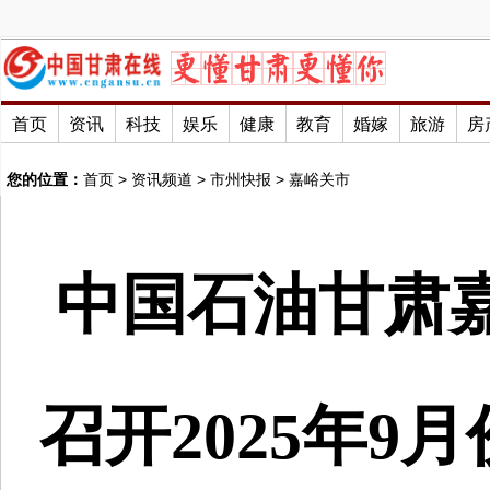
首页
资讯
科技
娱乐
健康
教育
婚嫁
旅游
房
您的位置：
首页
>
资讯频道
>
市州快报
>
嘉峪关市
中国石油甘肃
召开2025年