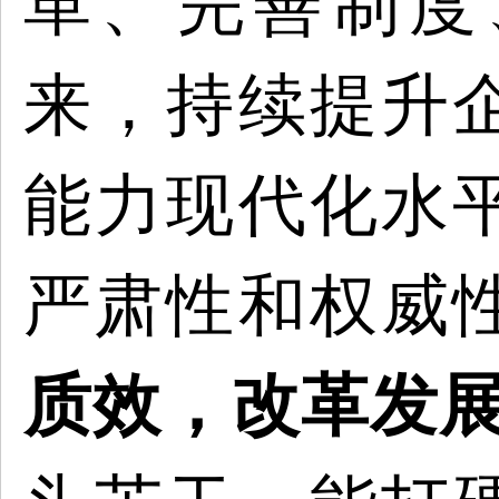
革、完善制度
来，持续提升
能力现代化水
严肃性和权威
质效，改革发