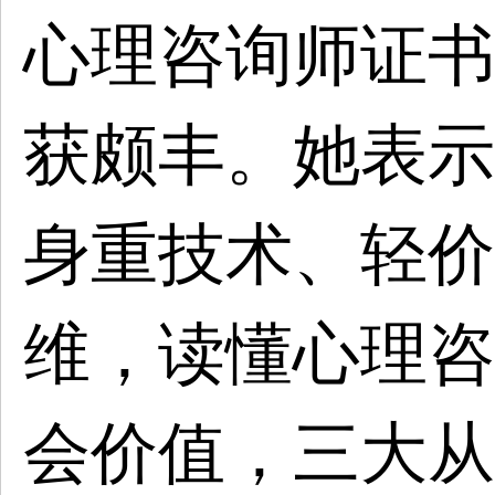
心理咨询师证书
获颇丰。她表示
身重技术、轻价
维，读懂心理咨
会价值，三大从