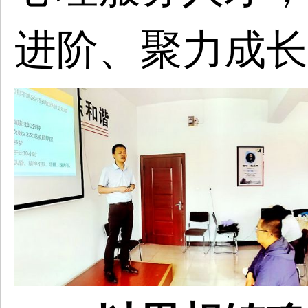
进阶、聚力成长