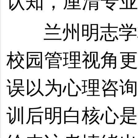
认知，厘清专业
兰州明志学
校园管理视角更
误以为心理咨询
训后明白核心是