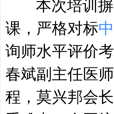
本次培训摒
课，严格对标
中
询师水平评价考
春斌副主任医师
程，莫兴邦会长