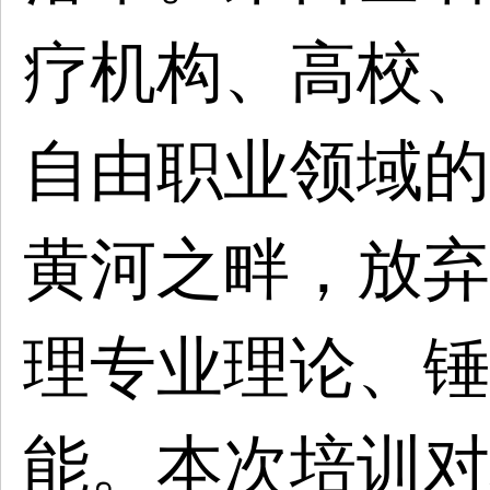
疗机构、高校、
自由职业领域的
黄河之畔，放弃
理专业理论、锤
能。本次培训对