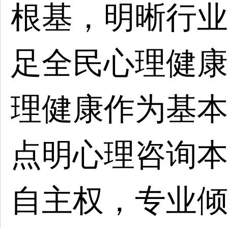
根基，明晰行业
足全民心理健康
理健康作为基本
点明心理咨询本
自主权，专业倾