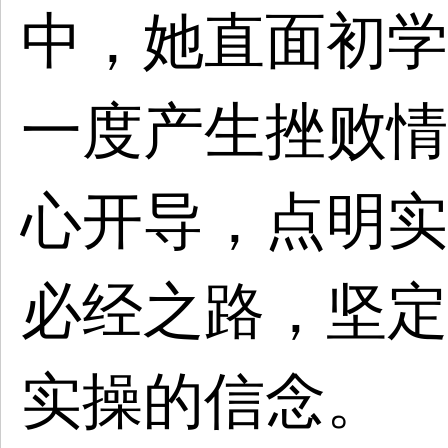
中，她直面初学
一度产生挫败情
心开导，点明实
必经之路，坚定
实操的信念。