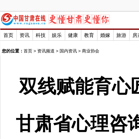
首页
资讯
科技
娱乐
健康
教育
婚嫁
旅游
房
您的位置：
首页
>
资讯频道
>
国内资讯
>
商业协会
双线赋能育心匠
甘肃省心理咨