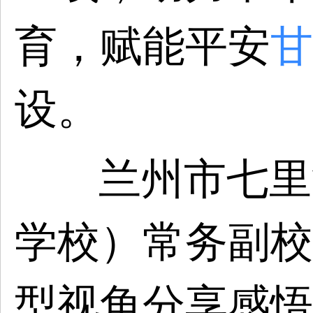
育，赋能平安
甘
设。
兰州市七里
学校）常务副校
型视角分享感悟