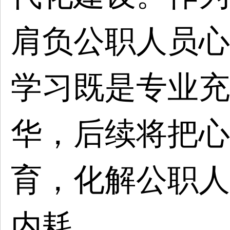
肩负公职人员心
学习既是专业充
华，后续将把心
育，化解公职人
内耗。