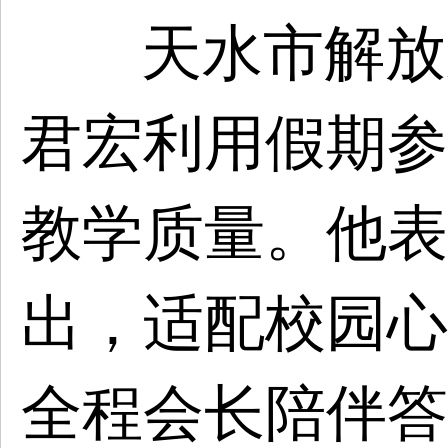
天水市解放
君宏利用假期参
教学质量。他表
出，适配校园心
全程会长陪伴答