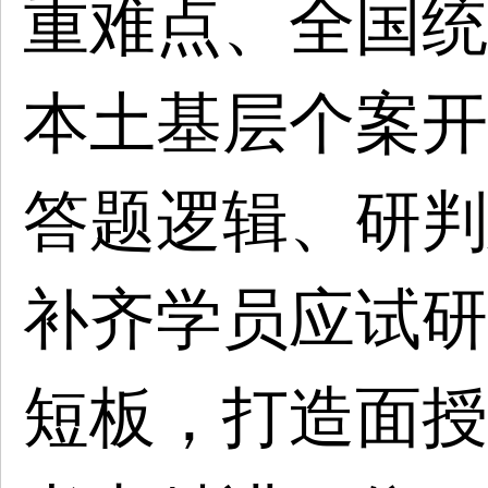
重难点、全国统
本土基层个案开
答题逻辑、研判
补齐学员应试研
短板，打造面授