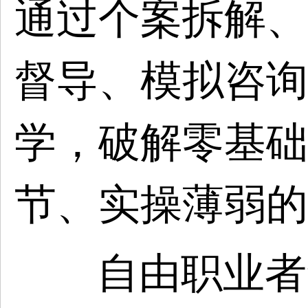
通过个案拆解、
督导、模拟咨询
学，破解零基础
节、实操薄弱的
自由职业者