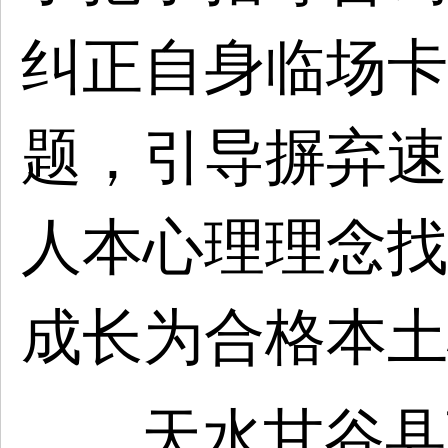
纠正自身临场卡
题，引导摒弃速
人本心理理念找
成长为合格本土
天水甘谷县