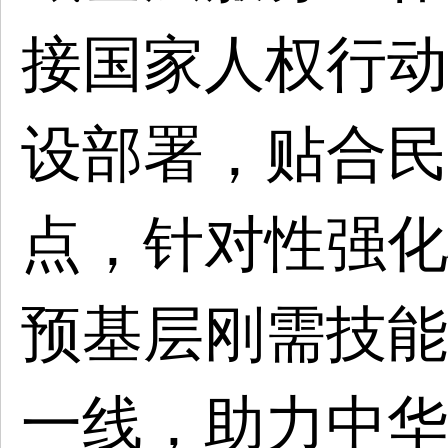
接国家人权行动
设部署，贴合民
点，针对性强化
预基层刚需技能
一线，助力中华