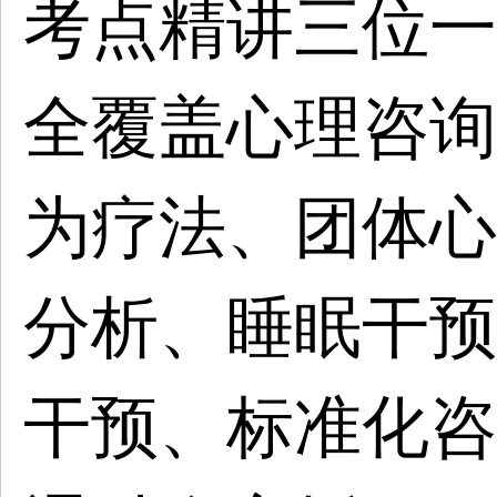
考点精讲三位一
全覆盖心理咨询
为疗法、团体心
分析、睡眠干预
干预、标准化咨