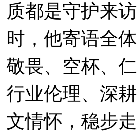
质都是守护来访
时，他寄语全体
敬畏、空杯、仁
行业伦理、深耕
文情怀，稳步走