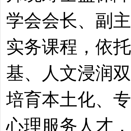
学会会长、副主
实务课程，依托
基、人文浸润双
培育本土化、专
心理服务人才，