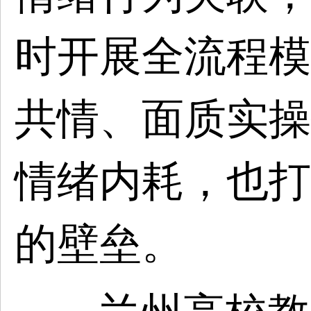
时开展全流程模
共情、面质实操
情绪内耗，也打
的壁垒。