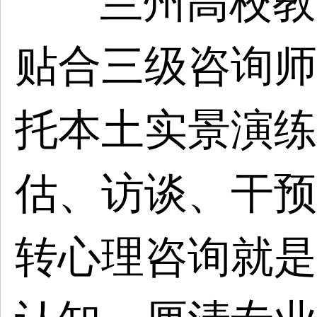
兰州高校教
贴合三级咨询师
托本土实景演练
估、访谈、干预
转心理咨询就是