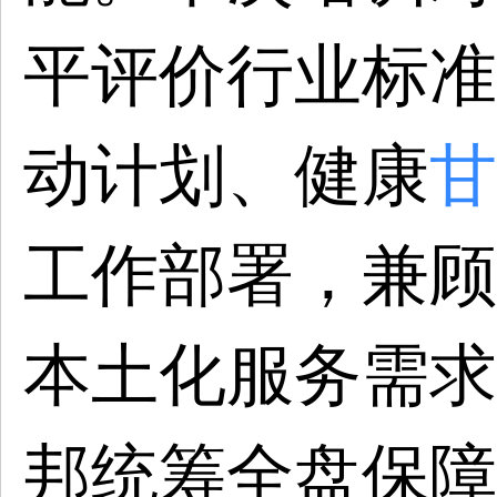
平评价行业标准
动计划、健康
甘
工作部署，兼顾
本土化服务需求
邦统筹全盘保障