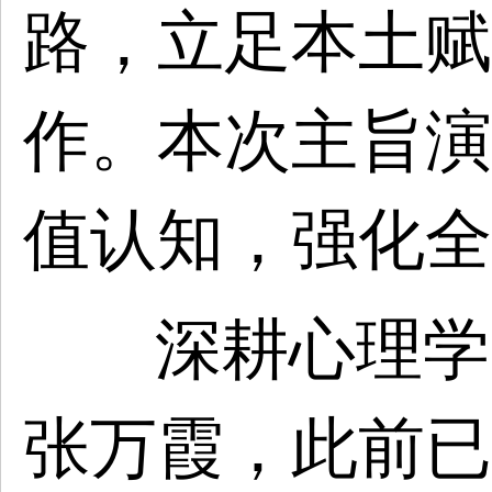
路，立足本土赋
作。本次主旨演
值认知，强化全
深耕心理学
张万霞，此前已