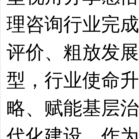
理咨询行业完成
评价、粗放发展
型，行业使命升
略、赋能基层治
代化建设。作为