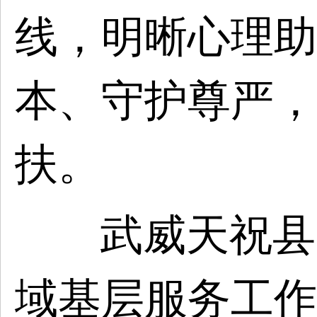
线，明晰心理助
本、守护尊严，
扶。
武威天祝县
域基层服务工作