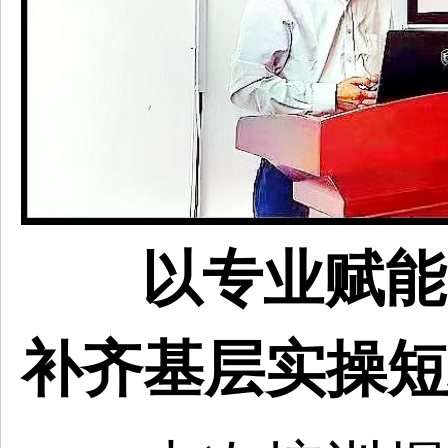
以专业赋能
补齐基层实操短