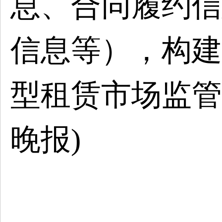
息、合同履约信
信息等），构建
型租赁市场监管
晚报
)