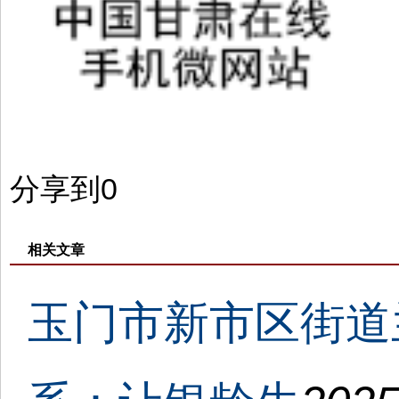
分享到
0
相关文章
玉门市新市区街道