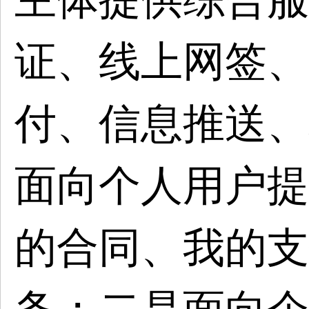
证、线上网签、
付、信息推送、
面向个人用户提
的合同、我的支