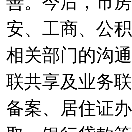
善。今后，市房
安、工商、公积
相关部门的沟通
联共享及业务联
备案、居住证办