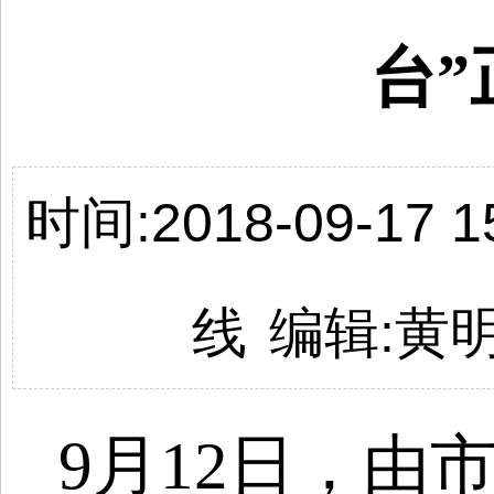
台”
时间:2018-09-17 15
线
编辑:
黄
9月12日，由