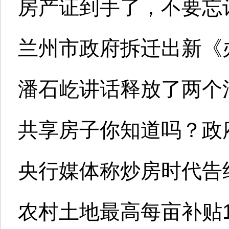
房产证到手了，不要忘记
兰州市政府拆迁出新《
潘石屹讲话释放了两个
共享房子你知道吗？政
央行媒体称炒房时代告
农村土地最高每亩补贴1