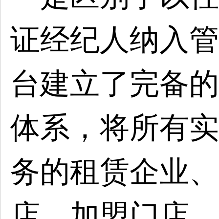
证经纪人纳入管
台建立了完备的
体系，将所有实
务的租赁企业、
店、加盟门店、