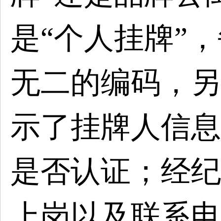
是“个人挂牌”
无二的编码，另
示了挂牌人信息
是否认证；经纪
上岗以及联系电