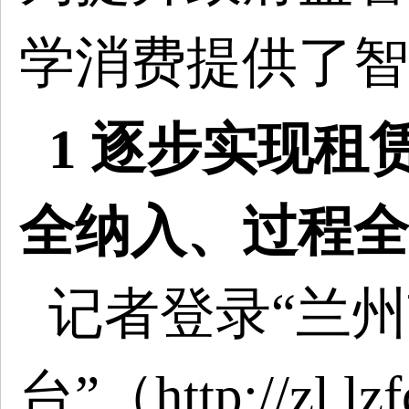
学消费提供了智
1 逐步实现租
全纳入、过程全
记者登录
“兰
台”（http://zl.