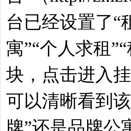
台已经设置了“
寓”“个人求租”
块，点击进入挂
可以清晰看到该
牌”还是品牌公