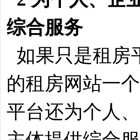
综合服务
如果只是租房
的租房网站一个
平台还为个人、
主体提供综合服