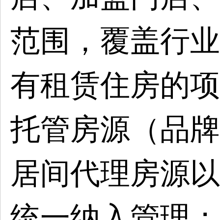
范围，覆盖行业
有租赁住房的项
托管房源（品牌
居间代理房源以
统一纳入管理；