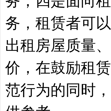
务；四是面向租
务，租赁者可以
出租房屋质量、
价，在鼓励租赁
范行为的同时，