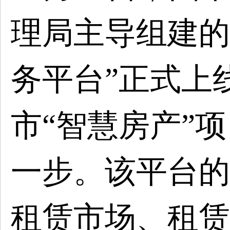
理局主导组建的
务平台”正式上
市“智慧房产”
一步。该平台的
租赁市场、租赁