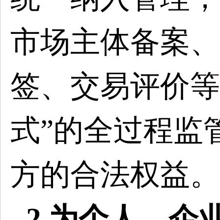
市场主体备案、
签、交易评价等
式”的全过程监
方的合法权益。
2 为个人、企