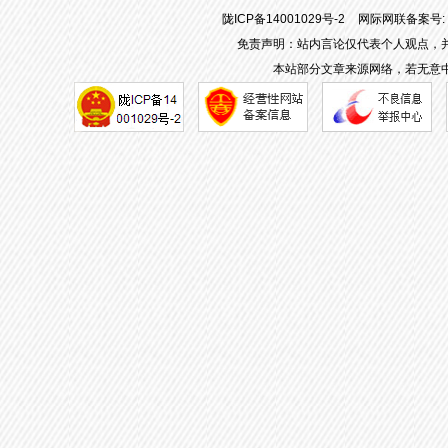
陇ICP备14001029号-2
网际网联备案号: 62
免责声明：站内言论仅代表个人观点，
本站部分文章来源网络，若无意