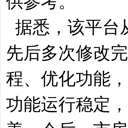
供参考。
据悉，该平台
先后多次修改完
程、优化功能，
功能运行稳定，