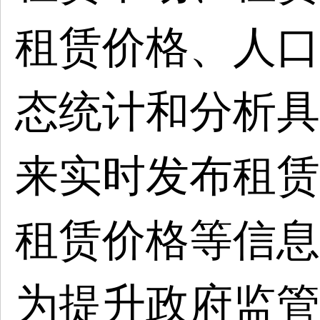
租赁价格、人口
态统计和分析具
来实时发布租赁
租赁价格等信息
为提升政府监管