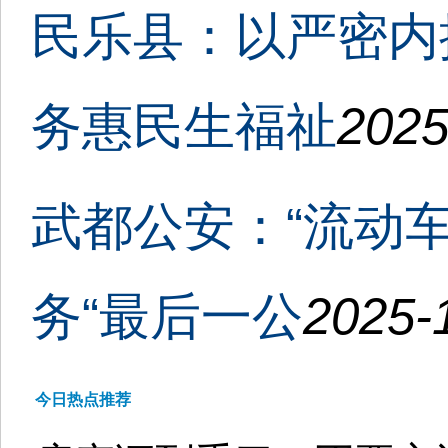
民乐县：以严密内
务惠民生福祉
2025
武都公安：“流动
务“最后一公
2025-
今日热点推荐