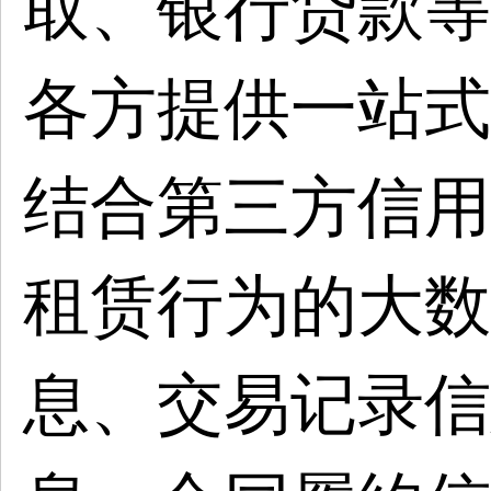
取、银行贷款等
各方提供一站式
结合第三方信用
租赁行为的大数
息、交易记录信