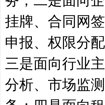
务；二是面向企
挂牌、合同网签
申报、权限分配
三是面向行业主
分析、市场监测