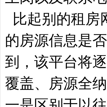
比起别的租房
的房源信息是否
到，该平台将逐
覆盖、房源全纳
一是区别于以往