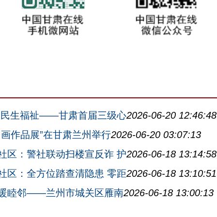
会民生福祉——甘肃首届三级心
2026-06-20 12:46:48
国画作品展”在甘肃兰州举行
2026-06-20 03:07:13
社区：警社联动扫楼宣反诈 护
2026-06-18 13:14:58
社区：全方位踏查清隐患 零距
2026-06-18 13:10:51
暖睦邻——兰州市城关区雁南
2026-06-18 13:00:13