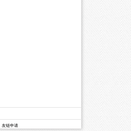
|
友链申请