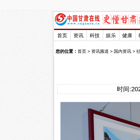
首页
资讯
科技
娱乐
健康
您的位置：
首页
>
资讯频道
>
国内资讯
>
时间:2023