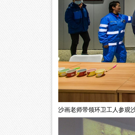
沙画老师带领环卫工人参观