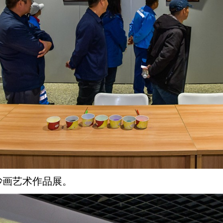
沙画艺术作品展。