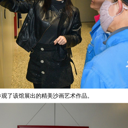
参观了该馆展出的精美沙画艺术作品。