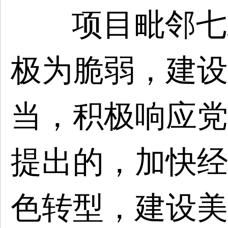
项目毗邻七
极为脆弱，建设
当，积极响应党
提出的，加快经
色转型，建设美