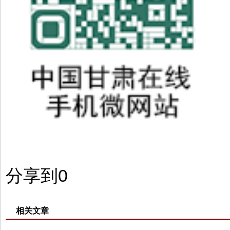
分享到
0
相关文章