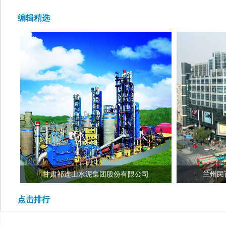
编辑精选
甘肃祁连山水泥集团股份有限公司
兰州民
点击排行