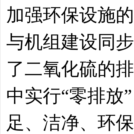
加强环保设施的
与机组建设同步
了二氧化硫的排
中实行“零排放
足、洁净、环保