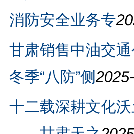
消防安全业务专
20
甘肃销售中油交通
冬季“八防”侧
2025-
十二载深耕文化沃
——甘肃天之
2025