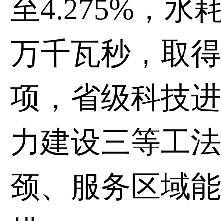
至4.275%，水
万千瓦秒，取得
项，省级科技进
力建设三等工法
颈、服务区域能