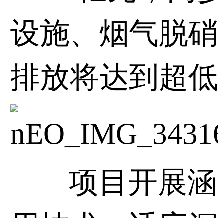
设施、烟气脱硝
排放将达到超低
项目开展涵