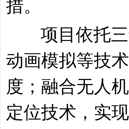
措。
项目依托三
动画模拟等技术
度；融合无人机
定位技术，实现