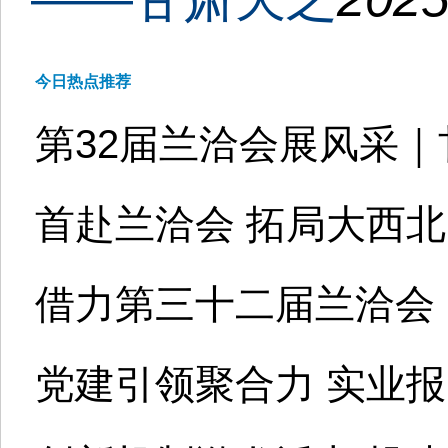
今日热点推荐
第32届兰洽会展风采｜
首赴兰洽会 拓局大西
借力第三十二届兰洽会
党建引领聚合力 实业