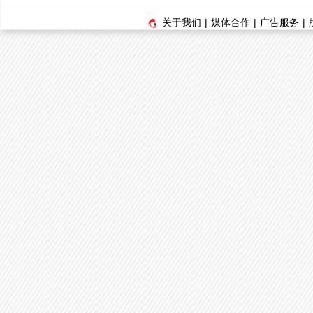
关于我们
|
媒体合作
|
广告服务
|