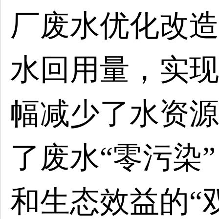
厂废水优化改造
水回用量，实现
幅减少了水资源
了废水“零污染
和生态效益的“