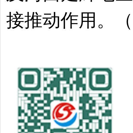
接推动作用。（