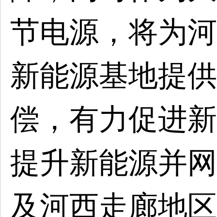
节电源，将为河
新能源基地提供
偿，有力促进新
提升新能源并网
及河西走廊地区