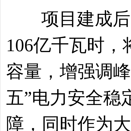
项目建成后
106亿千瓦时
容量，增强调峰
五”电力安全稳
障，同时作为大