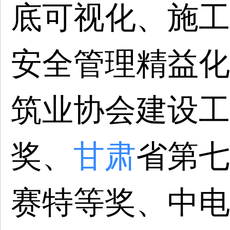
底可视化、施工
安全管理精益化
筑业协会建设工
奖、
甘肃
省第七
赛特等奖、中电