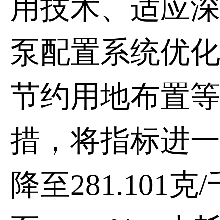
用技术、适应深
泵配置系统优化
节约用地布置等
措，将指标进一
降至281.10