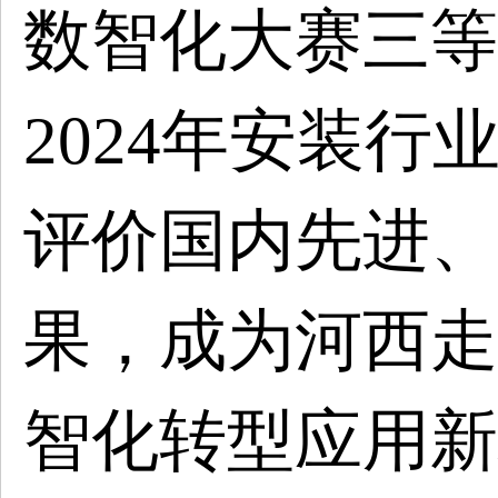
数智化大赛三等
2024年安装行
评价国内先进、
果，成为河西走
智化转型应用新