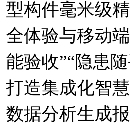
型构件毫米级精
全体验与移动端
能验收”“隐患
打造集成化智慧
数据分析生成报