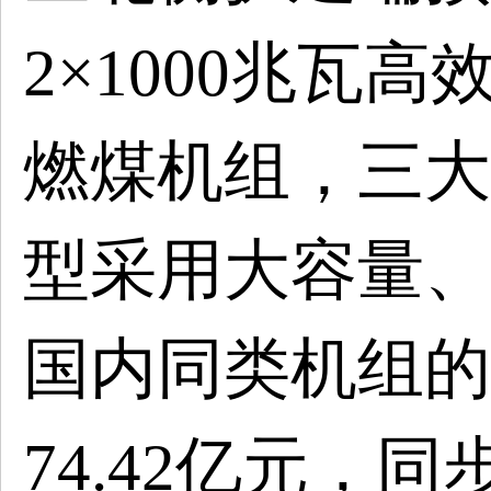
2×1000兆瓦
燃煤机组，三大
型采用大容量、
国内同类机组的
74.42亿元，