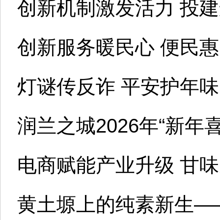
创新机制激发活力 投
创新服务暖民心 便民
灯谜传反诈 平安护年味
润兰之城2026年“新
电商赋能产业升级 甘
黄土塬上的纯素新生—