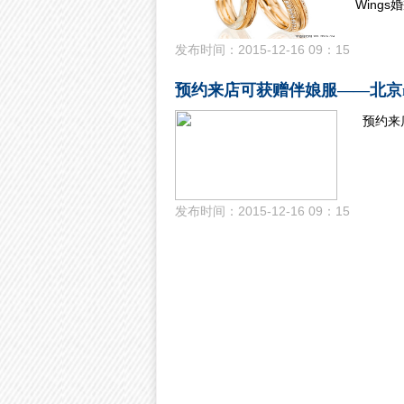
Wings婚
发布时间：2015-12-16 09：15
预约来店可获赠伴娘服——北京
预约来
发布时间：2015-12-16 09：15