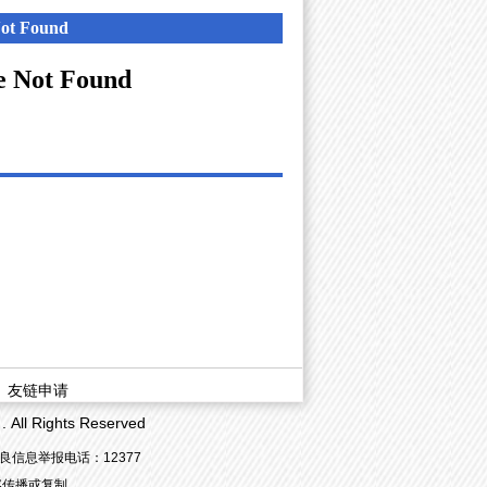
|
友链申请
 Rights Reserved
良信息举报电话：12377
容传播或复制