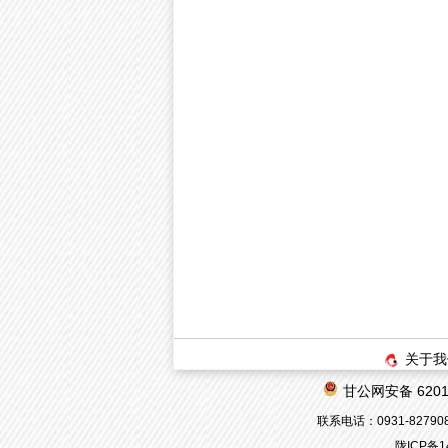
关于我
甘公网安备 62010
联系电话：0931-8279080
陇ICP备1