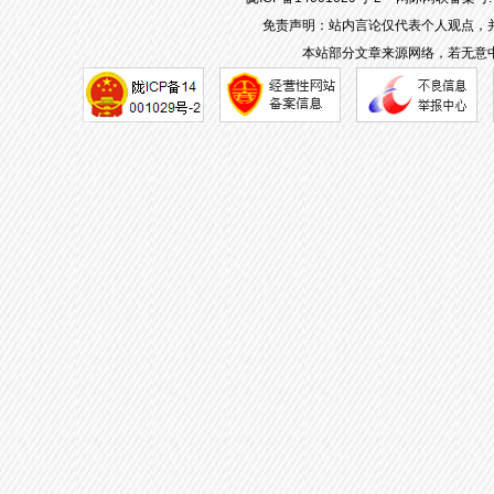
免责声明：站内言论仅代表个人观点，
本站部分文章来源网络，若无意