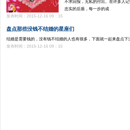
不求回报，无私的付出。在许多人记
忠实的后盾，每一步的成
发布时间：2015-12-16 09：15
盘点那些没钱不结婚的星座们
结婚是需要钱的，没有钱不结婚的人也有很多，下面就一起来盘点下
发布时间：2015-12-16 09：15