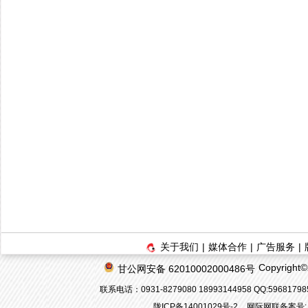
关于我们
|
媒体合作
|
广告服务
|
Copyrigh
甘公网安备 62010002000486号
联系电话：0931-8279080 18993144958 QQ:596817
陇ICP备14001029号-2
网际网联备案号: 6