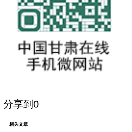
分享到
0
相关文章