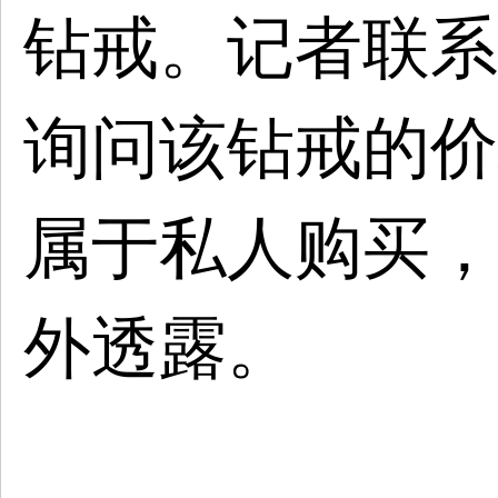
钻戒。记者联系
询问该钻戒的价
属于私人购买，
外透露。