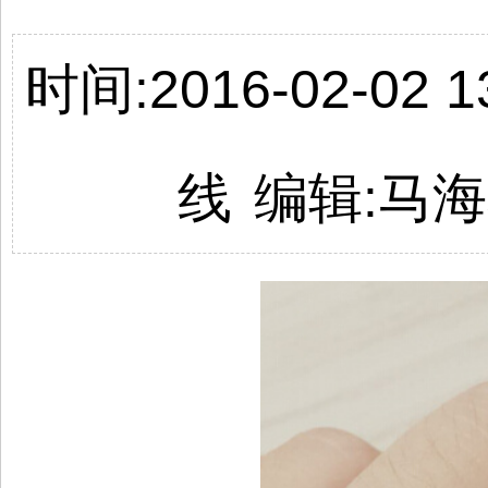
时间:2016-02-02 13
线
编辑:马