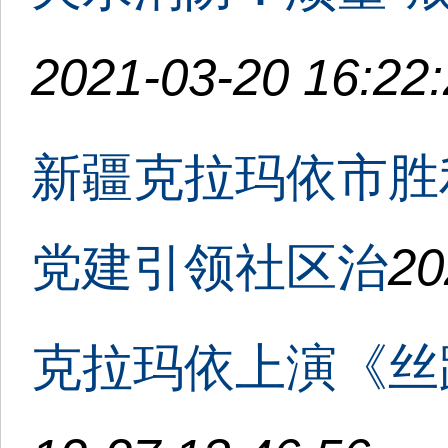
2021-03-20 16:22
新疆克拉玛依市胜
党建引领社区治
20
克拉玛依上演《丝