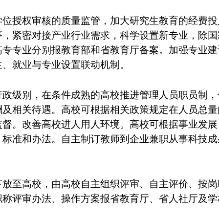
学位授权审核的质量监管，加大研究生教育的经费投
等，紧密对接产业行业需求，科学设置新专业，除国
高专专业分别报教育部和省教育厅备案。加强专业建
生、就业与专业设置联动机制。
行政级别，在条件成熟的高校推进管理人员职员制，
酬及相关待遇。高校可根据相关政策规定在人员总量
监督。改善高校进人用人环境。高校可根据事业发展
、标准和办法。自主制订教师到企业兼职从事科技成
下放至高校，由高校自主组织评审、自主评价、按岗
职称评审办法、操作方案报省教育厅、省人社厅及学