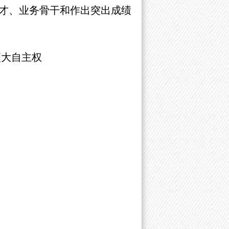
才、业务骨干和作出突出成绩
更大自主权