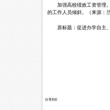
加强高校绩效工资管理
的工作人员倾斜。（来源：
原标题：促进办学自主
分享到
0