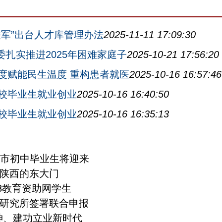
铁军”出台人才库管理办法
2025-11-11 17:09:30
委扎实推进2025年困难家庭子
2025-10-21 17:56:20
度赋能民生温度 重构患者就医
2025-10-16 16:57:46
校毕业生就业创业
2025-10-16 16:40:50
校毕业生就业创业
2025-10-16 16:35:13
兰州市初中毕业生将迎来
陕西的东大门
18教育资助网学生
研究所签署联合申报
神、建功立业新时代