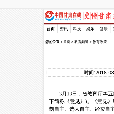
首页
资讯
科技
娱乐
健康
您的位置：
首页
>
教育频道
>
教育政策
时间:2018-03-
3月13日，省教育厅等
下简称《意见》)。《意见》
制自主、选人自主、经费自