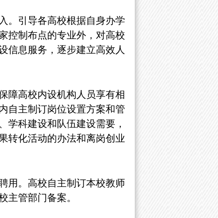
入。引导各高校根据自身办学
家控制布点的专业外，对高校
设信息服务，逐步建立高效人
保障高校内设机构人员享有相
内自主制订岗位设置方案和管
、学科建设和队伍建设需要，
果转化活动的办法和离岗创业
聘用。高校自主制订本校教师
校主管部门备案。