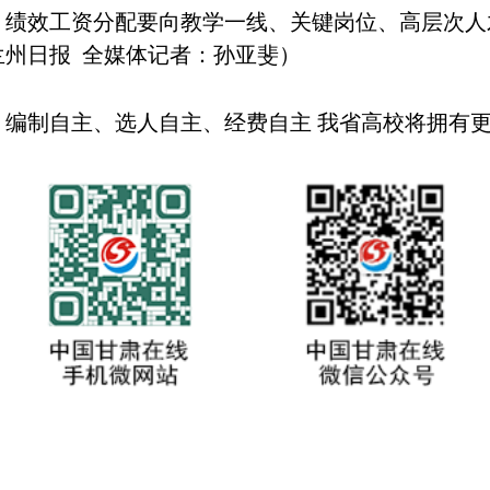
。绩效工资分配要向教学一线、关键岗位、高层次人
兰州日报 全媒体记者：孙亚斐）
、编制自主、选人自主、经费自主 我省高校将拥有