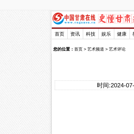
首页
资讯
科技
娱乐
健康
您的位置：
首页
>
艺术频道
>
艺术评论
时间:2024-07-