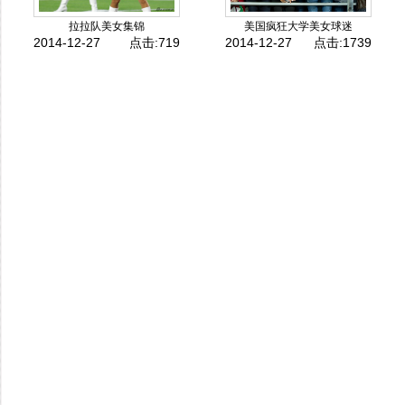
拉拉队美女集锦
美国疯狂大学美女球迷
2014-12-27
点击:719
2014-12-27
点击:1739