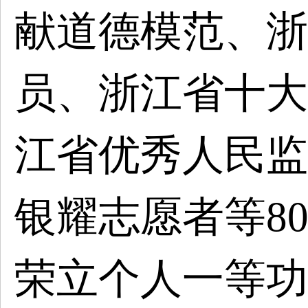
献道德模范、浙
员、浙江省十大
江省优秀人民监
银耀志愿者等8
荣立个人一等功