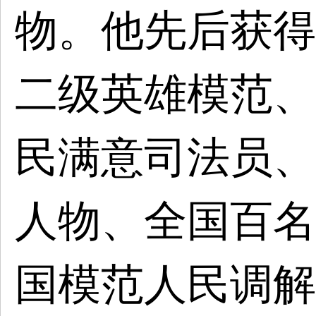
物。他先后获得
二级英雄模范、
民满意司法员、
人物、全国百名
国模范人民调解