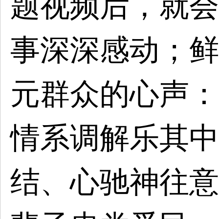
题视频后，就会
事深深感动；鲜
元群众的心声：
情系调解乐其中
结、心驰神往意