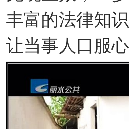
丰富的法律知识
让当事人口服心