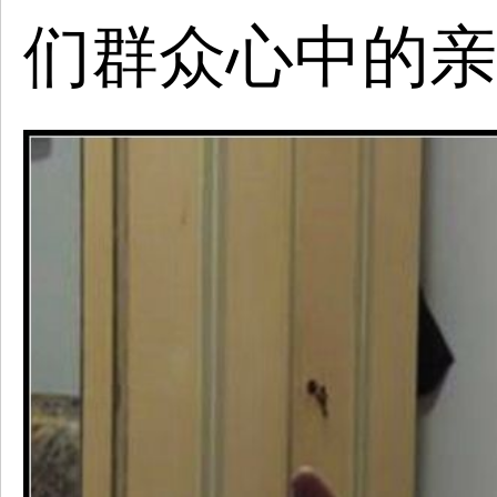
们群众心中的亲