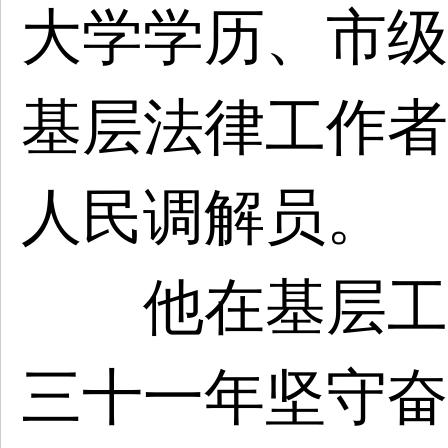
大学学历、市级
基层法律工作者
人民调解员。
他在基层工作
三十一年坚守奋