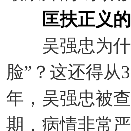
匡扶正义的
吴强忠为什么
脸”？这还得从3
年，吴强忠被查
期，病情非常严