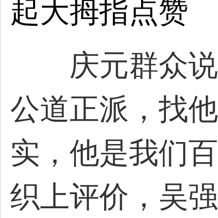
起大拇指点赞
庆元群众说，
公道正派，找他
实，他是我们百
织上评价，吴强