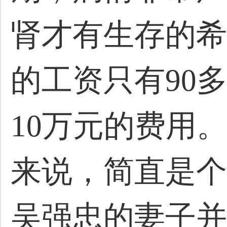
肾才有生存的希
的工资只有90
10万元的费用
来说，简直是个
吴强忠的妻子并