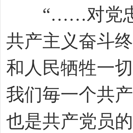
“……对党忠
共产主义奋斗终
和人民牺牲一切
我们毎一个共产
也是共产党员的