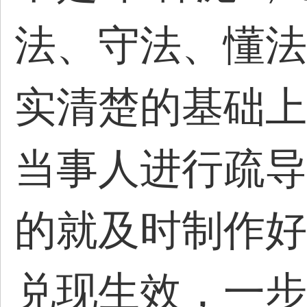
法、守法、懂法
实清楚的基础上
当事人进行疏导
的就及时制作好
兑现生效，一步