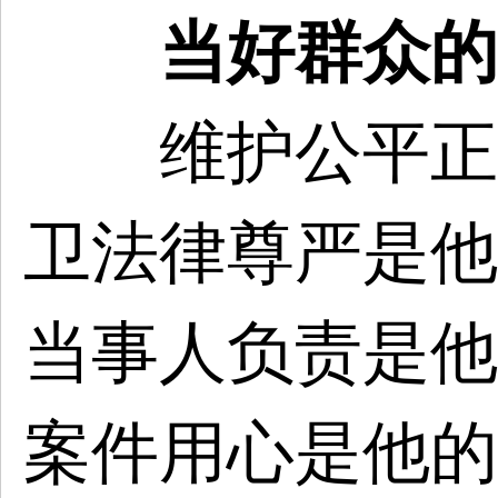
当好群众的
维护公平正义
卫法律尊严是他
当事人负责是他
案件用心是他的