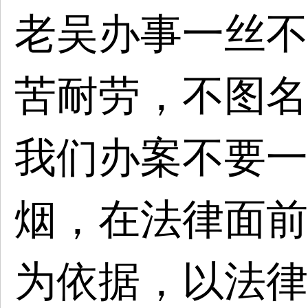
老吴办事一丝不
苦耐劳，不图名
我们办案不要一
烟，在法律面前
为依据，以法律