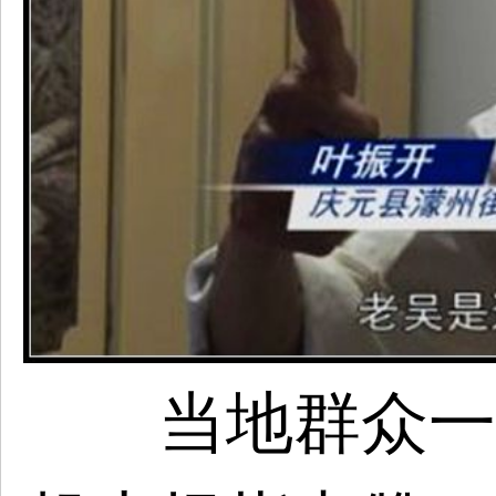
当地群众一