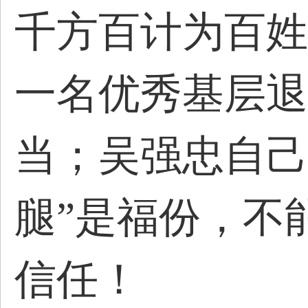
千方百计为百姓
一名优秀基层退
当；吴强忠自己
腿”是福份，不
信任！