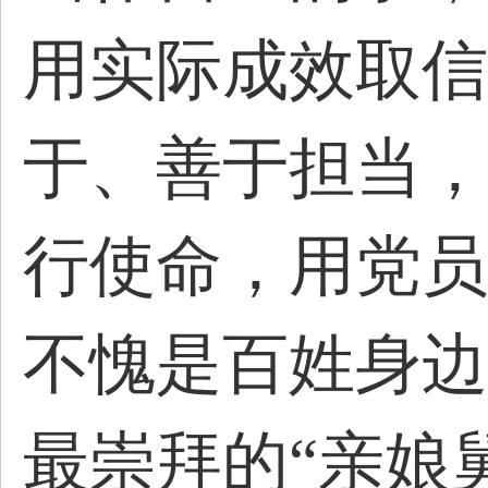
用实际成效取信
于、善于担当，
行使命，用党员
不愧是百姓身边
最崇拜的“亲娘