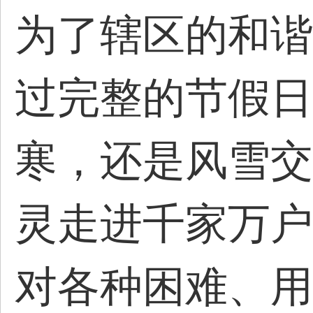
为了辖区的和谐
过完整的节假日
寒，还是风雪交
灵走进千家万户
对各种困难、用