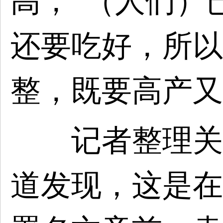
高，“（人们）
还要吃好，所以
整，既要高产又
记者整理关于
道发现，这是在