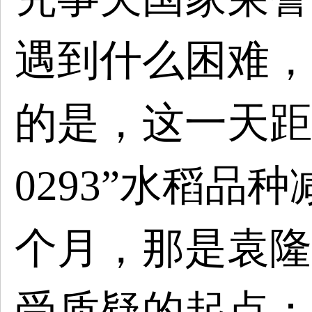
遇到什么困难，
的是，这一天距
0293”水稻品
个月，那是袁隆
受质疑的起点：