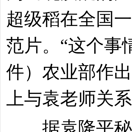
超级稻在全国一
范片。“这个事情
件）农业部作出
上与袁老师关系
据袁隆平秘书