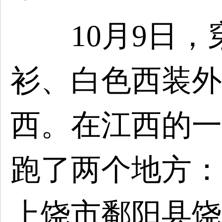
10月9日，
衫、白色西装外
西。在江西的一
跑了两个地方：
上饶市鄱阳县饶