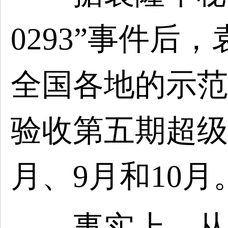
0293”事件后
全国各地的示范
验收第五期超级
月、9月和10月
事实上，从7