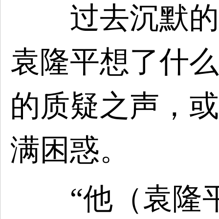
过去沉默的半
袁隆平想了什么
的质疑之声，或
满困惑。
“他（袁隆平