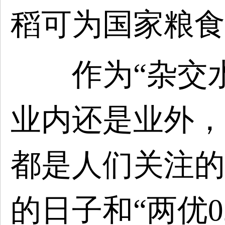
稻可为国家粮食
作为“杂交水
业内还是业外，
都是人们关注的
的日子和“两优0