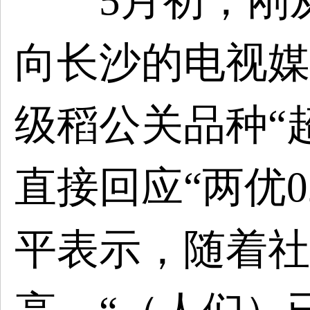
5月初，刚从
向长沙的电视媒
级稻公关品种“
直接回应“两优0
平表示，随着社