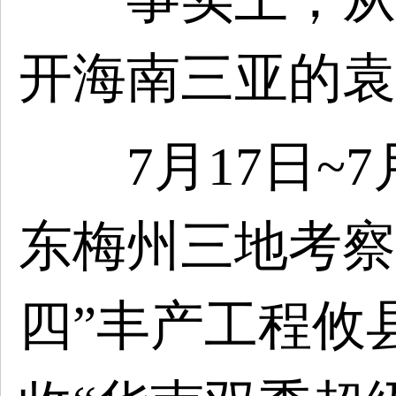
开海南三亚的袁
7月17日~7
东梅州三地考察
四”丰产工程攸