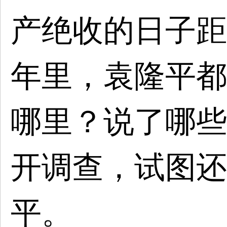
产绝收的日子距
年里，袁隆平都
哪里？说了哪些
开调查，试图还
平。