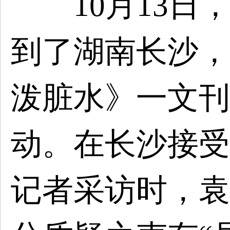
10月13日
到了湖南长沙，
泼脏水》一文刊
动。在长沙接受
记者采访时，袁