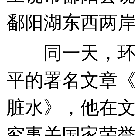
鄱阳湖东西两岸
同一天，环球
平的署名文章《
脏水》，他在文
究事关国家荣誉