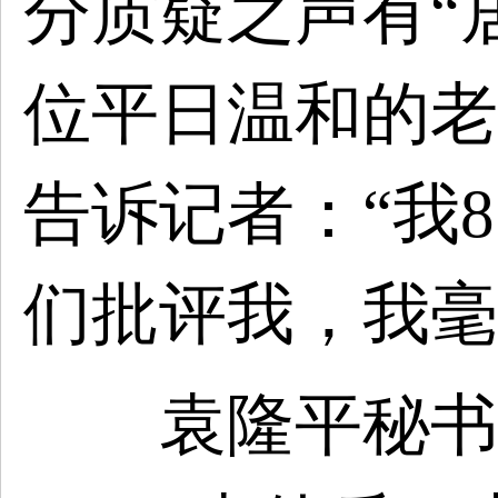
分质疑之声有“
位平日温和的老
告诉记者：“我
们批评我，我毫
袁隆平秘书向