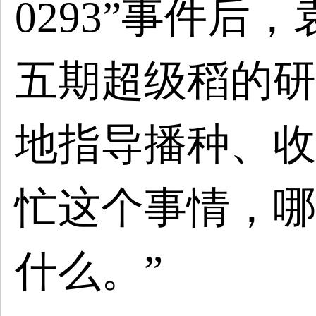
0293”事件后
五期超级稻的研
地指导播种、收
忙这个事情，哪
什么。”