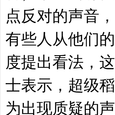
点反对的声音，
有些人从他们的
度提出看法，这
士表示，超级稻
为出现质疑的声