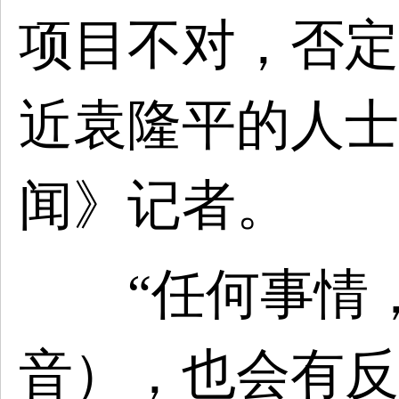
项目不对，否定
近袁隆平的人士
闻》记者。
“任何事情，
音），也会有反