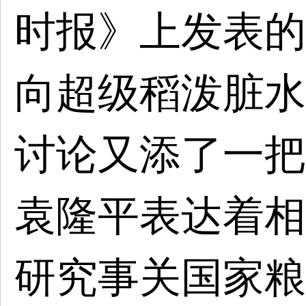
时报》上发表的
向超级稻泼脏水
讨论又添了一把
袁隆平表达着相
研究事关国家粮