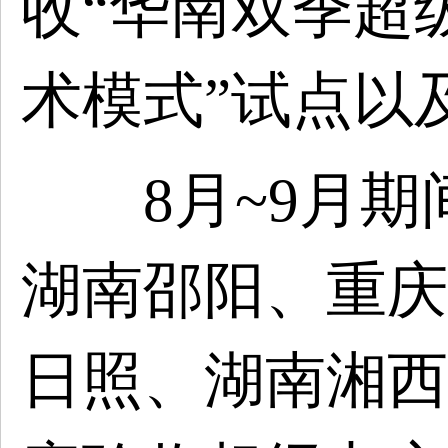
收“华南双季超
术模式”试点以
8月~9月期
湖南邵阳、重庆
日照、湖南湘西