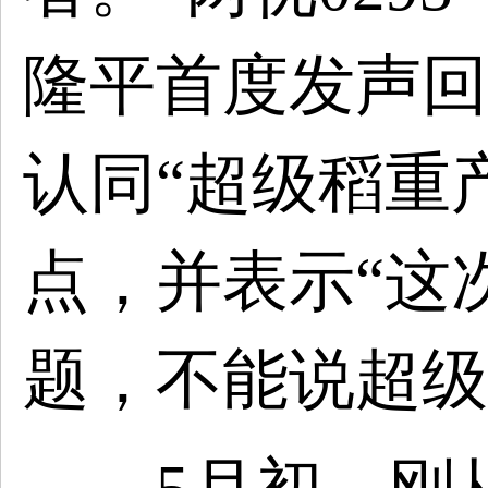
隆平首度发声回
认同“超级稻重
点，并表示“这
题，不能说超级