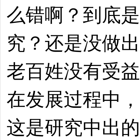
么错啊？到底是
究？还是没做出
老百姓没有受益
在发展过程中，
这是研究中出的