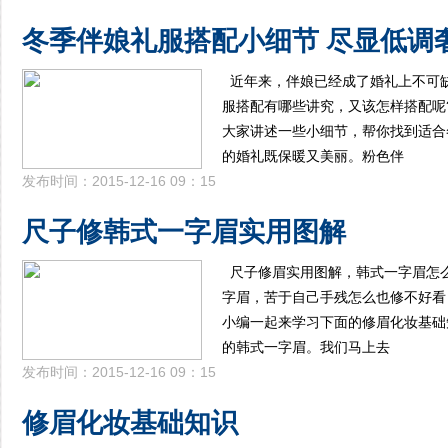
冬季伴娘礼服搭配小细节 尽显低调
近年来，伴娘已经成了婚礼上不可
服搭配有哪些讲究，又该怎样搭配呢?
大家讲述一些小细节，帮你找到适合
的婚礼既保暖又美丽。粉色伴
发布时间：2015-12-16 09：15
尺子修韩式一字眉实用图解
尺子修眉实用图解，韩式一字眉怎
字眉，苦于自己手残怎么也修不好看
小编一起来学习下面的修眉化妆基础
的韩式一字眉。我们马上去
发布时间：2015-12-16 09：15
修眉化妆基础知识