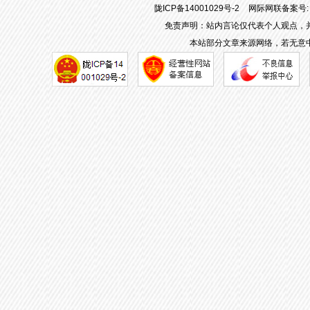
陇ICP备14001029号-2
网际网联备案号: 6
免责声明：站内言论仅代表个人观点，
本站部分文章来源网络，若无意