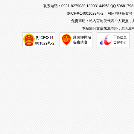
联系电话：0931-8279080 18993144958 QQ:596817
陇ICP备14001029号-2
网际网联备案号: 6
免责声明：站内言论仅代表个人观点，
本站部分文章来源网络，若无意