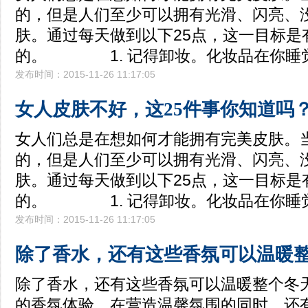
的，但是人们至少可以拥有光滑、闪亮、
肤。通过每天做到以下25点，这一目标是
的。 1. 记得卸妆。化妆品在你睡
发布时间：2015-11-26 11:17:05
女人皮肤不好，这25件事你知道吗
女人们总是在想如何才能拥有完美皮肤。
的，但是人们至少可以拥有光滑、闪亮、
肤。通过每天做到以下25点，这一目标是
的。 1. 记得卸妆。化妆品在你睡
发布时间：2015-11-26 11:17:05
除了香水，还有这些香氛可以温暖
除了香水，还有这些香氛可以温暖整个
的香氛体验，在营造温馨氛围的同时，还