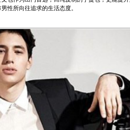
市男性所向往追求的生活态度。