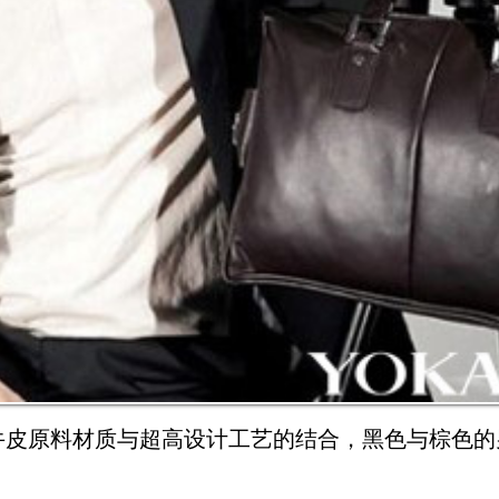
牛皮原料材质与超高设计工艺的结合，黑色与棕色的