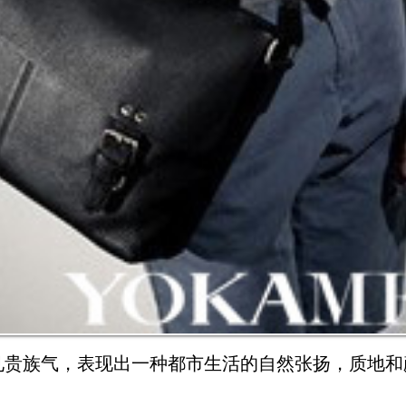
见贵族气，表现出一种都市生活的自然张扬，质地和