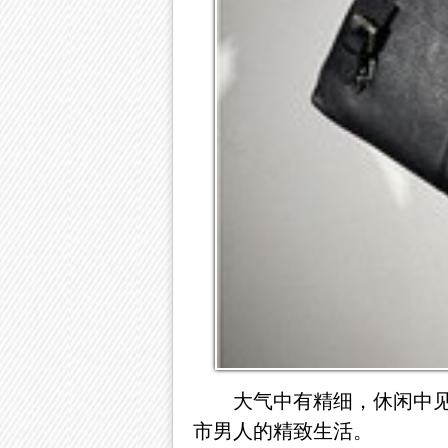
大气中有精细，休闲中
市男人的精致生活。