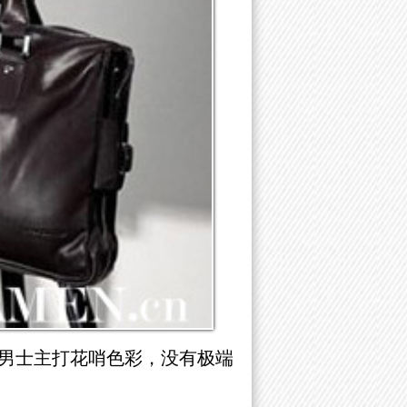
男士主打花哨色彩，没有极端