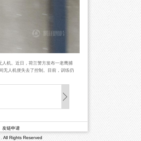
无人机。近日，荷兰警方发布一老鹰捕
，瞬间无人机便失去了控制。目前，训练仍
|
友链申请
 Rights Reserved