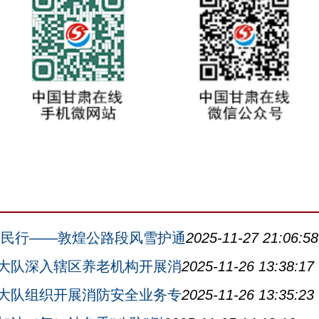
护民行——敦煌公路段风雪护通
2025-11-27 21:06:58
大队深入辖区养老机构开展消
2025-11-26 13:38:17
大队组织开展消防安全业务专
2025-11-26 13:35:23