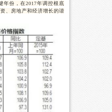
键年份，在2017年调控根底
投资、房地产和经济增长的谐