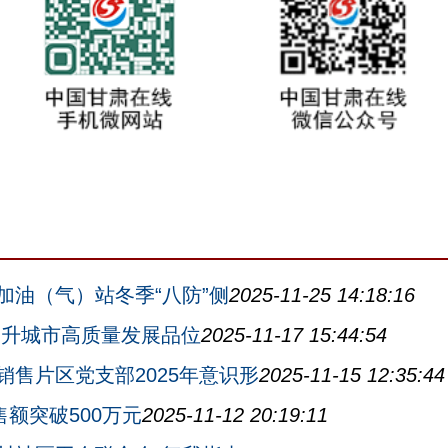
加油（气）站冬季“八防”侧
2025-11-25 14:18:16
提升城市高质量发展品位
2025-11-17 15:44:54
售片区党支部2025年意识形
2025-11-15 12:35:44
售额突破500万元
2025-11-12 20:19:11