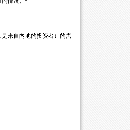
的情况。”
其是来自内地的投资者）的需