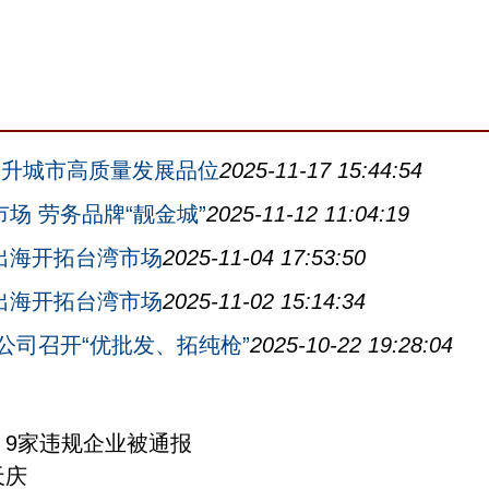
提升城市高质量发展品位
2025-11-17 15:44:54
场 劳务品牌“靓金城”
2025-11-12 11:04:19
出海开拓台湾市场
2025-11-04 17:53:50
出海开拓台湾市场
2025-11-02 15:14:34
公司召开“优批发、拓纯枪”
2025-10-22 19:28:04
 9家违规企业被通报
天庆