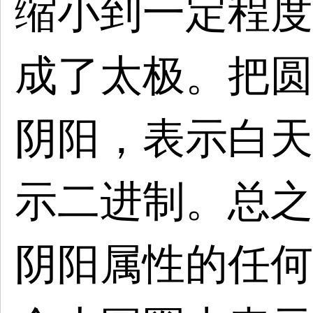
缩小到一定程度
成了太极。把圆
阴阳，表示白天
示二进制。总之
阴阳属性的任何