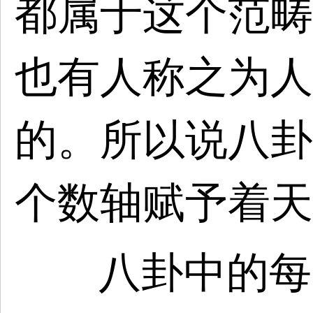
都属于这个范畴
也有人称之为人
的。所以说八卦
个数轴赋予着天
八卦中的每