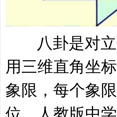
八卦是对立
用三维直角坐标
象限，每个象限
位，人教版中学