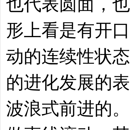
也代表圆面，也
形上看是有开口
动的连续性状态
的进化发展的表
波浪式前进的。