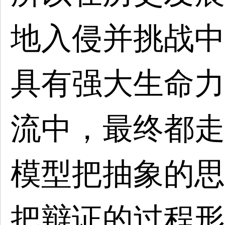
地入侵并挑战中
具有强大生命力
流中，最终都走
模型把抽象的思
把辩证的过程形