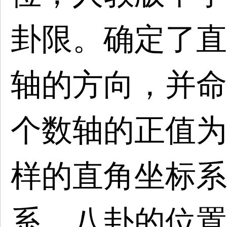
卦限。确定了直
轴的方向，并命
个数轴的正值为
样的直角坐标系
系，八卦的位置