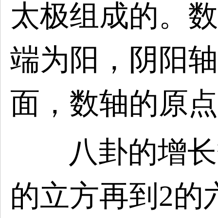
太极组成的。数
端为阳，阴阳轴
面，数轴的原点
八卦的增长
的
立方再到
2的