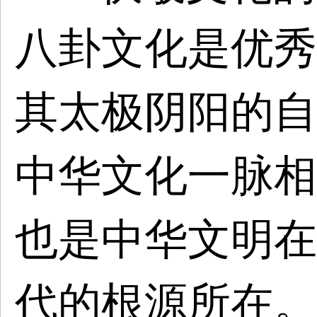
八卦文化是优秀
其太极阴阳的自
中华文化一脉相
也是中华文明在
代的根源所在。