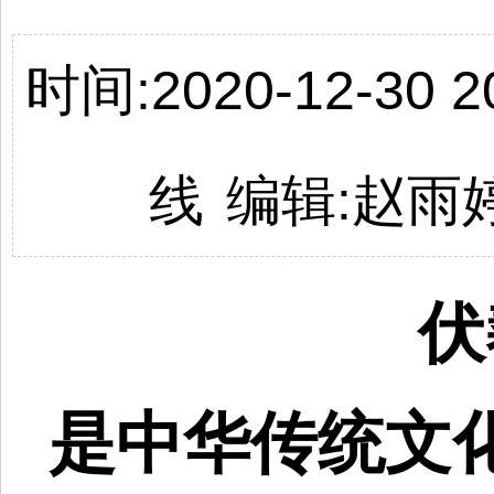
时间:2020-12-30 20
线
编辑:
赵雨
伏
是中华传统文