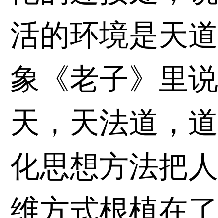
活的环境是天道
象《老子》里说
天，天法道，道
化思想方法把人
维方式根植在了