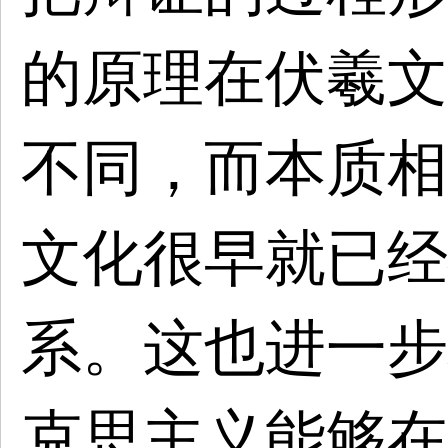
的原理在伏羲文
不同，而本质相
文化很早就已经
系。这也进一步
克思主义能够在