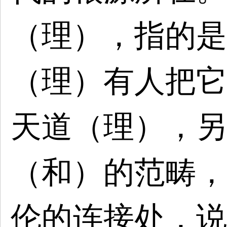
（理），指的是
（理）有人把它
天道（理），另
（和）的范畴，
伦的连接处，说