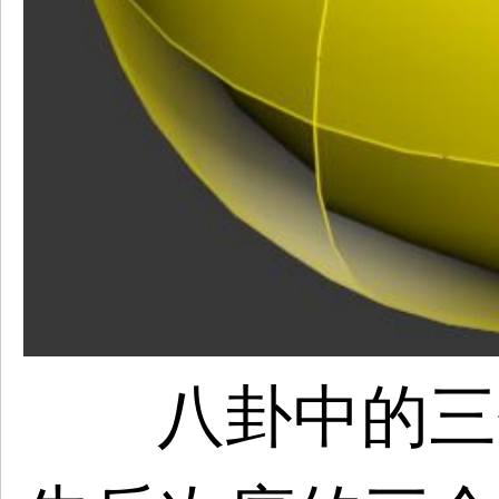
八卦中的三