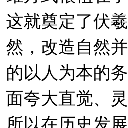
这就奠定了伏羲
然，改造自然并
的以人为本的务
面夸大直觉、灵
所以在历史发展