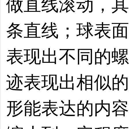
做直线滚动，其
条直线；球表面
表现出不同的螺
迹表现出相似的
形能表达的内容