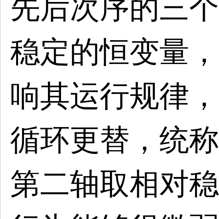
先后次序的三个
稳定的恒变量，
响其运行规律，
循环更替，统称
第二轴取相对稳