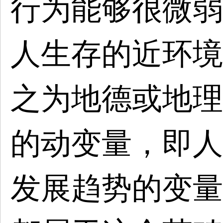
行为能够很微弱
人生存的近环境
之为地德或地理
的动变量，即人
发展趋势的变量