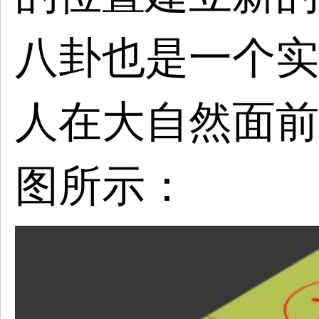
八卦也是一个实
人在大自然面前
图所示：