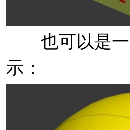
也可以是一
示：