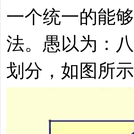
一个统一的能够
法。愚以为：八
划分，如图所示