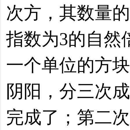
次方，其数量的
指数为
3
的自然
一个单位的方块
阴阳，分三次成
完成了；第二次