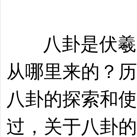
八卦是伏羲
从哪里来的？历
八卦的探索和使
过，关于八卦的