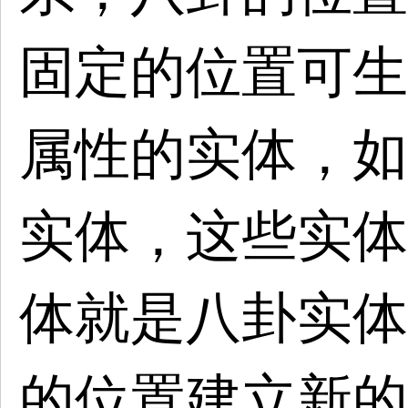
固定的位置可生
属性的实体，如
实体，这些实体
体就是八卦实体
的位置建立新的