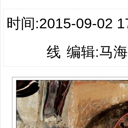
时间:2015-09-02 17
线
编辑:马