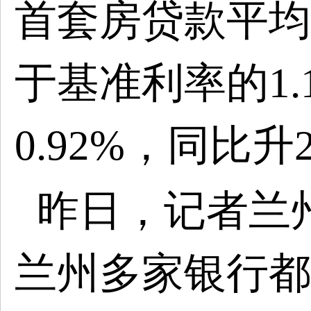
首套房贷款平均利
于基准利率的1.
0.92%，同比升2
昨日，记者兰
兰州多家银行都