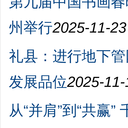
第九届中国书画春
州举行
2025-11-23
礼县：进行地下管
发展品位
2025-11-
从“并肩”到“共赢