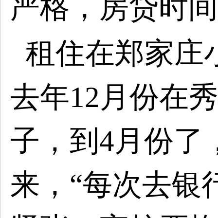
严格，房贷时间
租住在郑家庄
去年
12月份在
子，到4月份了
来，“每次去银