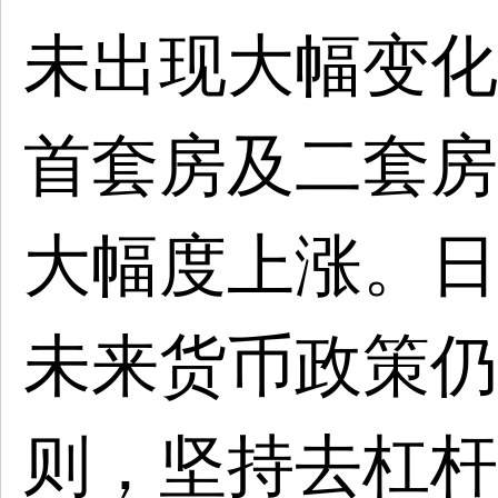
未出现大幅变化
首套房及二套房
大幅度上涨。日
未来货币政策仍
则，坚持去杠杆