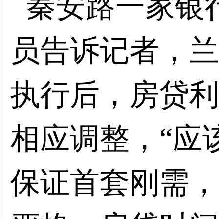
秦安路一家银
员告诉记者，兰
执行后，房贷利
相应调整，
“应
保证首套刚需，