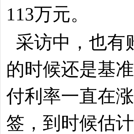
113万元。
采访中，也有
的时候还是基准
付利率一直在涨
签，到时候估计