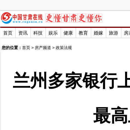
首页
资讯
科技
娱乐
健康
教育
婚嫁
旅游
房
您的位置：
首页
>
房产频道
>
政策法规
兰州多家银行上
最高