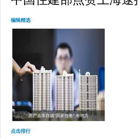
编辑精选
房产去库存成“国家任务” 有地方
点击排行