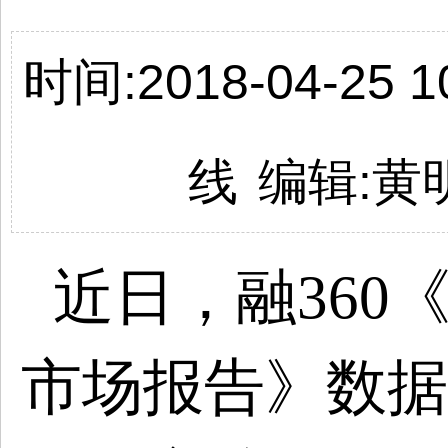
时间:2018-04-25 10
线
编辑:
黄
近日，融
360
市场报告》数据