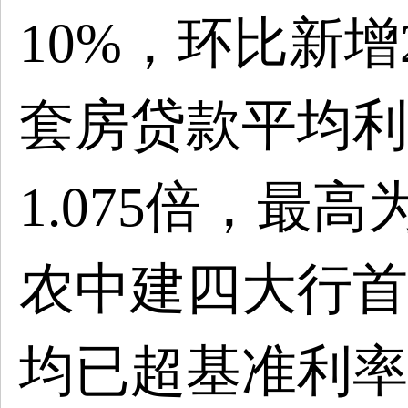
10%，环比新增
套房贷款平均利
1.075倍，最高
农中建四大行首
均已超基准利率