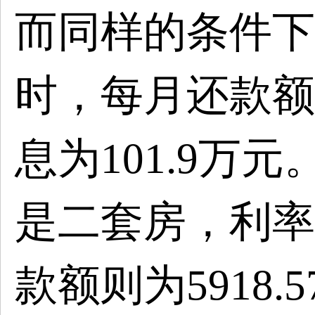
而同样的条件下
时，每月还款额为
息为101.9万
是二套房，利率
款额则为5918