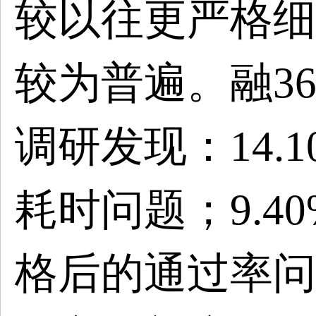
较以往更严格细
较为普遍。融3
调研发现：14.
耗时问题；9.4
格后的通过率问题