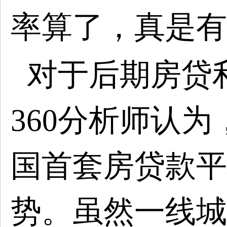
率算了，真是有
对于后期房贷
360分析师认为
国首套房贷款平
势。虽然一线城