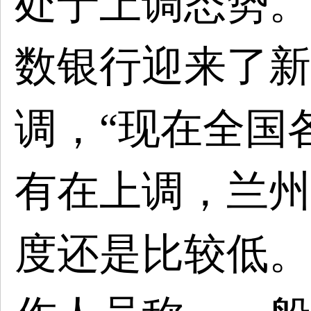
处于上调态势。
数银行迎来了新
调，
“现在全国
有在上调，兰州
度还是比较低。