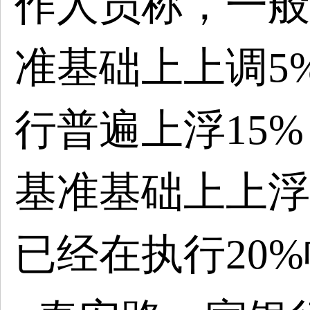
作人员称，一般
准基础上上调5%
行普遍上浮15
基准基础上上浮
已经在执行20