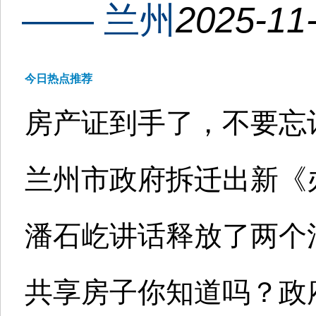
—— 兰州
2025-11-
今日热点推荐
房产证到手了，不要忘记
兰州市政府拆迁出新《
潘石屹讲话释放了两个
共享房子你知道吗？政