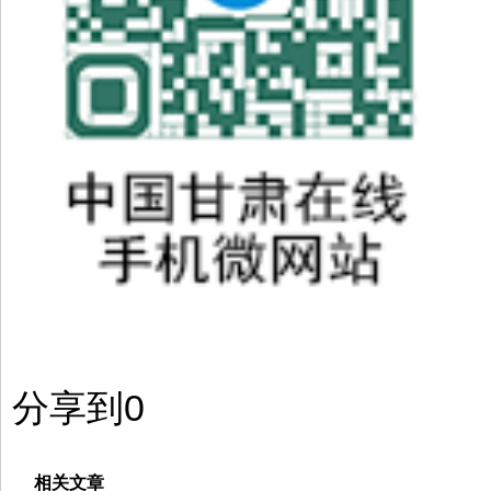
分享到
0
相关文章