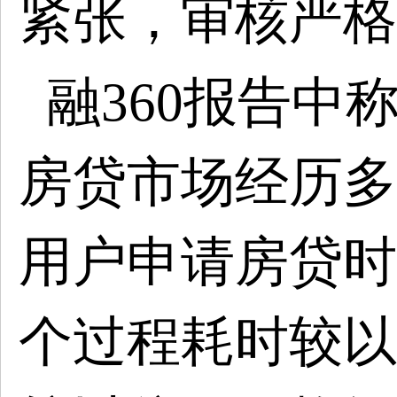
紧张，审核严格
融
360报告中
房贷市场经历多
用户申请房贷时
个过程耗时较以