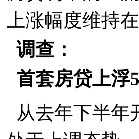
上涨幅度维持在
调查：
首套房贷上浮
从去年下半年