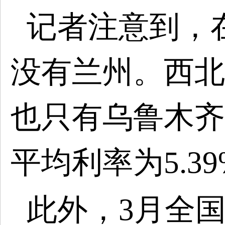
记者注意到，
没有兰州。西北
也只有乌鲁木齐
平均利率为5.3
此外，
3月全