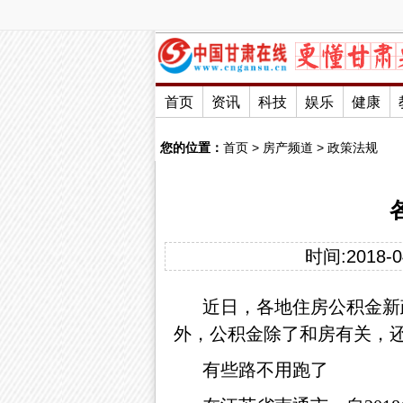
首页
资讯
科技
娱乐
健康
您的位置：
首页
>
房产频道
>
政策法规
时间:2018-04
近日，各地住房公积金新
外，公积金除了和房有关，
有些路不用跑了