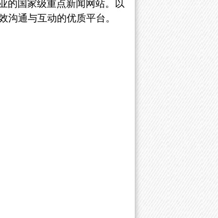
业的国家级重点新闻网站。以
效沟通与互动的优质平台。