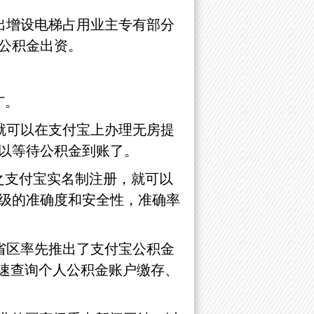
出增设电梯占用业主专有部分
公积金出资。
广。
就可以在支付宝上办理无房提
以等待公积金到账了。
之支付宝实名制注册，就可以
级的准确度和安全性，准确率
省区率先推出了支付宝公积金
快速查询个人公积金账户缴存、