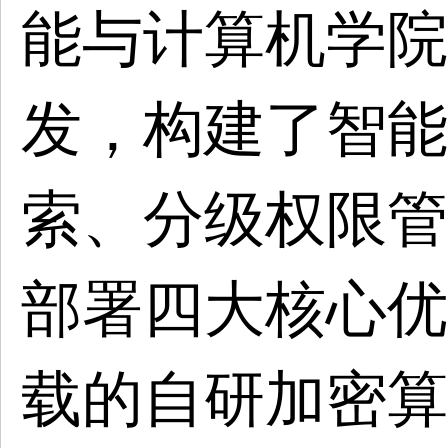
能与计算机学院
发，构建了智能
索、分级权限管
部署四大核心优
载的自研加密算