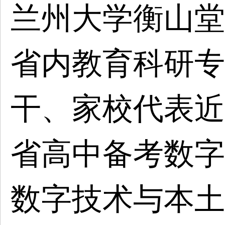
兰州大学衡山堂
省内教育科研专
干、家校代表近
省高中备考数字
数字技术与本土