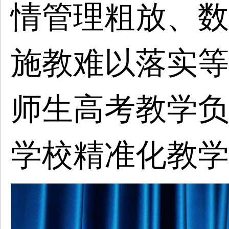
情管理粗放、数
施教难以落实等
师生高考教学负
学校精准化教学