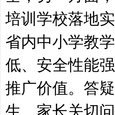
培训学校落地实
省内中小学教学
低、安全性能强
推广价值。答疑
生、家长关切问