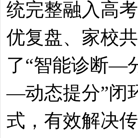
统完整融入高考
优复盘、家校共
了“智能诊断—
—动态提分”闭
式，有效解决传