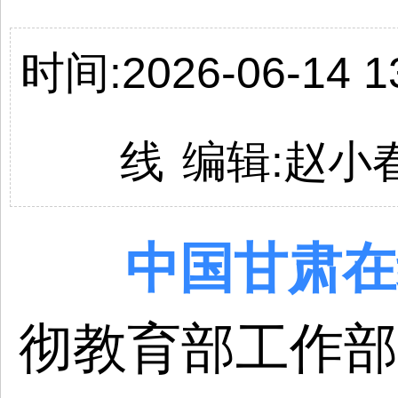
时间:2026-06-14 13
线
编辑:
赵小
中国
甘肃
在
彻教育部工作部