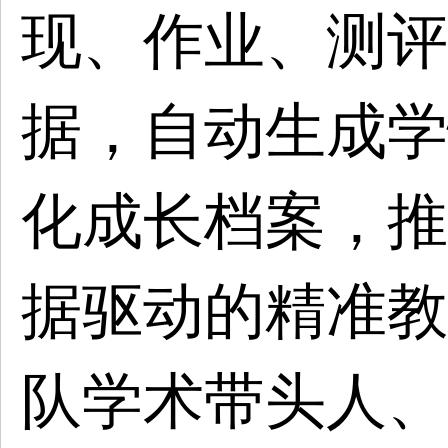
现、作业、测评
据，自动生成学
化成长档案，推
据驱动的精准教
队学术带头人、