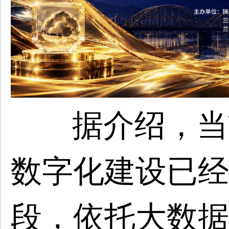
据介绍，当
数字化建设已经
段，依托大数据