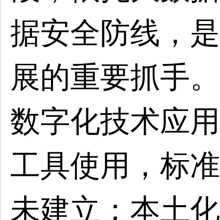
据安全防线，是
展的重要抓手。
数字化技术应用
工具使用，标准
未建立；本土化