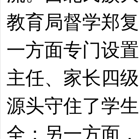
教育局督学郑复
一方面专门设置
主任、家长四级
源头守住了学生
全；另一方面，