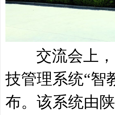
交流会上，
技管理系统“智
布。该系统由陕