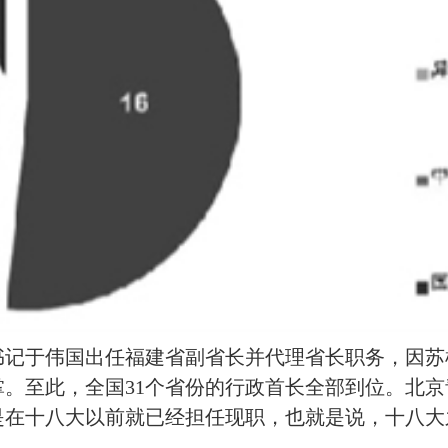
书记于伟国出任福建省副省长并代理省长职务，因苏
。至此，全国31个省份的行政首长全部到位。北京
是在十八大以前就已经担任现职，也就是说，十八