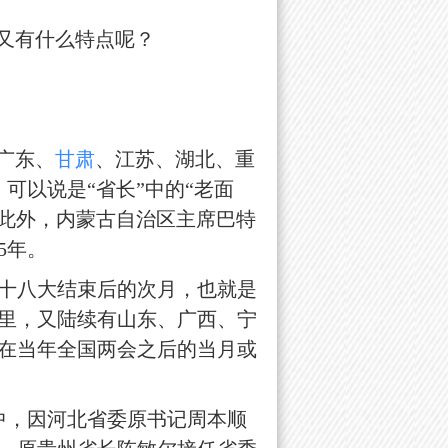
又有什么特点呢？
广东、
甘肃
、江苏、湖北、重
可以说是“省长”中的“老面
。此外，内蒙古自治区主席巴特
5年。
十八大结束后的次月，也就是
间里，又陆续有山东、广西、宁
是在当年全国两会之后的当月或
，因河北省委原书记周本顺