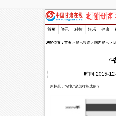
首页
资讯
科技
娱乐
健康
您的位置：
首页
>
资讯频道
>
国内资讯
>
“
时间:2015-12-
原标题：“省长”是怎样炼成的？