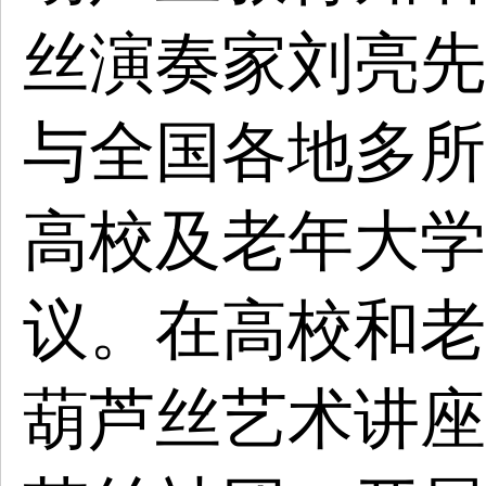
丝演奏家刘亮先
与全国各地多所
高校及老年大学
议。在高校和老
葫芦丝艺术讲座