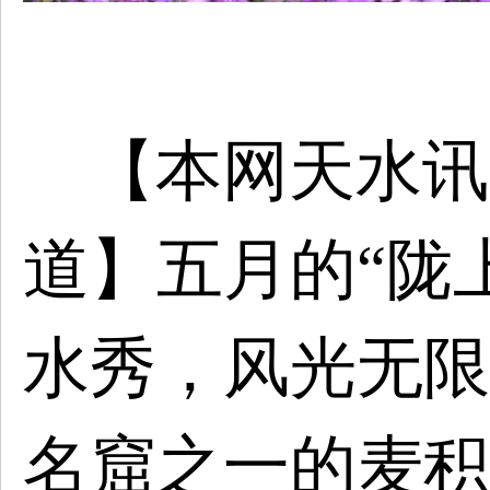
【本网天水讯
道】
五月的“陇
水秀，风光无限
名窟之一的麦积