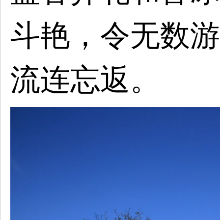
斗艳，令无数游
流连忘返。