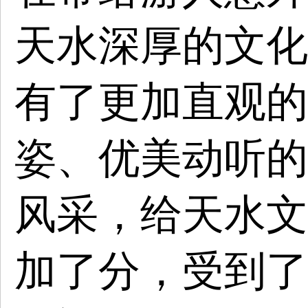
天水深厚的文化
有了更加直观的
姿、优美动听的
风采，给天水文
加了分，受到了