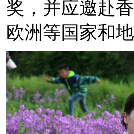
奖，并应邀赴香
欧洲等国家和地