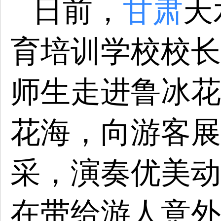
日前，
甘肃
天
育培训学校校长
师生走进鲁冰花
花海，向游客展
采，演奏优美动
在带给游人意外