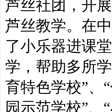
芦丝社团，开展
芦丝教学。在中
了小乐器进课堂
学，帮助多所学
育特色学校”、
园示范学校”、