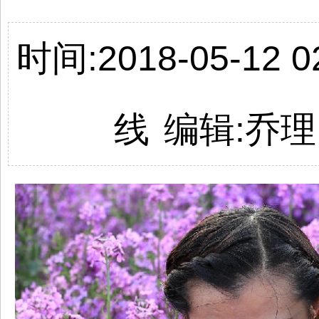
时间:2018-05-12 02
线
编辑:乔理