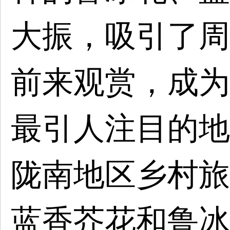
大振，吸引了周
前来观赏，成为
最引人注目的地
陇南地区乡村旅
蓝香芥花和鲁冰