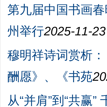
第九届中国书画春
州举行
2025-11-23
穆明祥诗词赏析：
酬愿》、《书苑
20
从“并肩”到“共赢