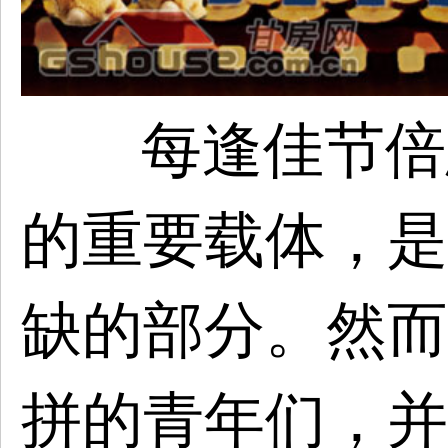
每逢佳节倍
的重要载体，是
缺的部分。然而
拼的青年们，并