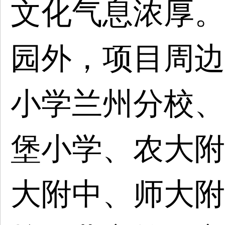
文化气息浓厚。
园外，项目周边
小学兰州分校、
堡小学、农大附
大附中、师大附