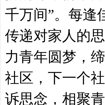
千万间”。每逢
传递对家人的思
力青年圆梦，缔
社区，下一个社
诉思念，相聚