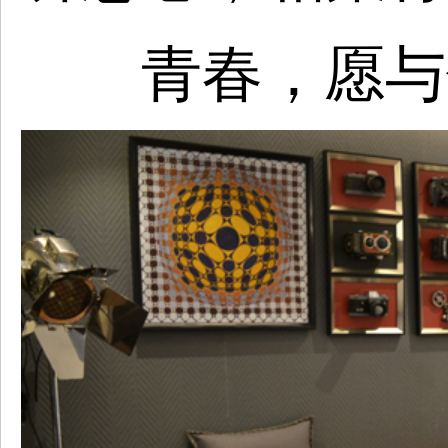
青春，愿与