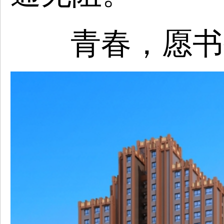
青春，愿书