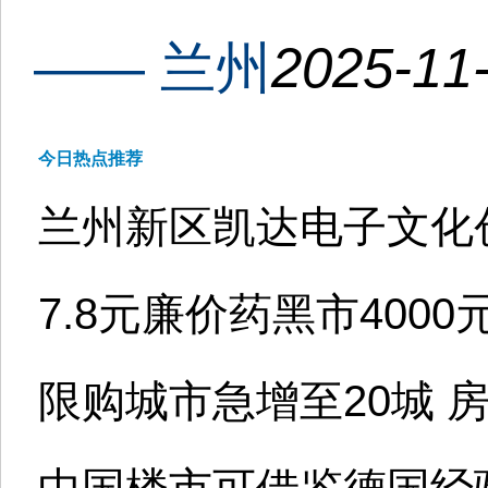
—— 兰州
2025-11-
今日热点推荐
兰州新区凯达电子文化
7.8元廉价药黑市400
限购城市急增至20城 
中国楼市可借鉴德国经