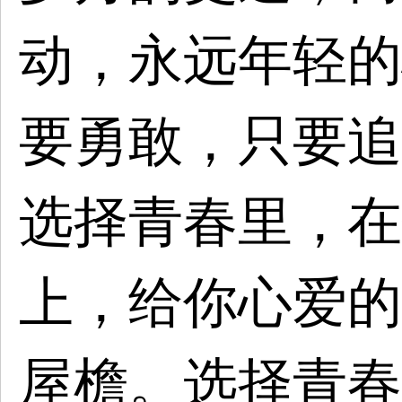
动，永远年轻的
要勇敢，只要追
选择青春里，在
上，给你心爱的
屋檐。选择青春