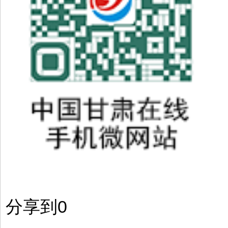
分享到
0