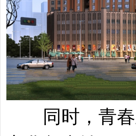
同时，青春