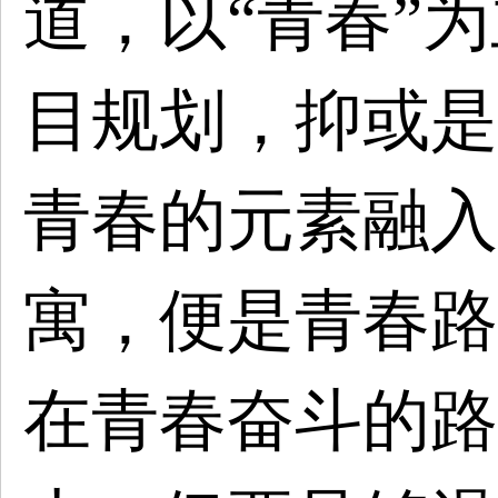
道，以“青春”
目规划，抑或是
青春的元素融入
寓，便是青春路
在青春奋斗的路