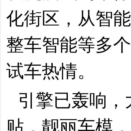
化街区，
从智能
整车智能等多个
试车热情
。
引擎已轰响，
贴，靓丽车模，