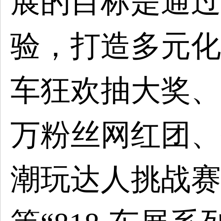
展的目标是通过
验，打造
多元化
车狂欢抽大奖
、
万粉丝网红团
、
潮玩达人挑战赛