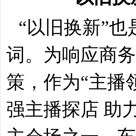
“以旧换新”
词。为响应商务
策，作为“主播
强主播探店
助