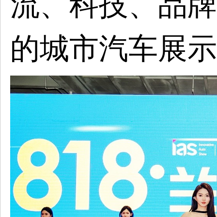
流、科技、品牌
的城市汽车展示