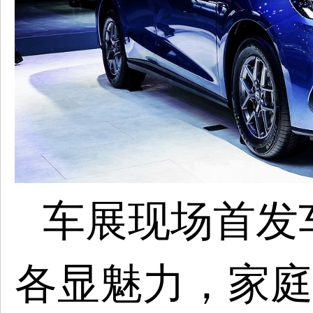
车展现场首发
各显魅力，家庭