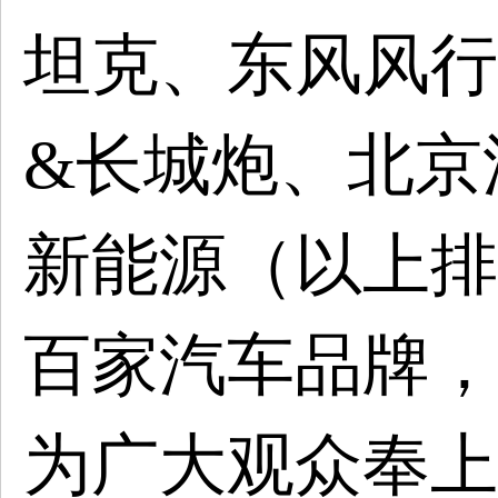
坦克、东风风行
&长城炮、北京
新能源（以上排
百
家汽车品牌，
为广大观众奉上