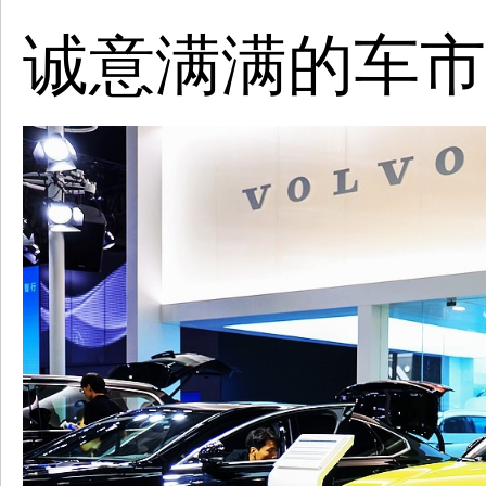
诚意满满的车市