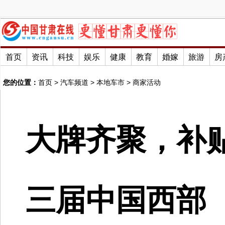
首页
资讯
科技
娱乐
健康
教育
婚嫁
旅游
房
您的位置：
首页
>
汽车频道
>
本地车市
>
商家活动
大牌齐聚，补贴
三届中国西部