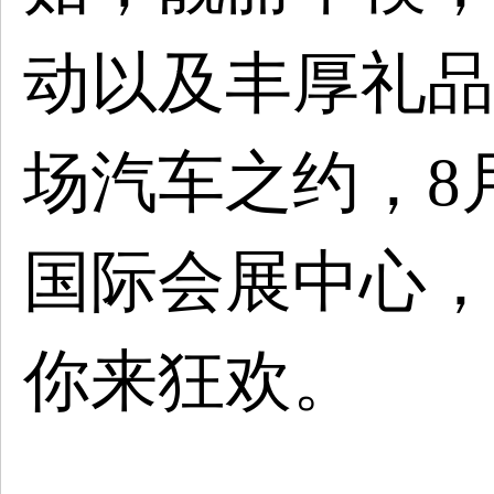
动以及丰厚礼品
场汽车之约
，
8
国际会展中心
，
你来狂欢。