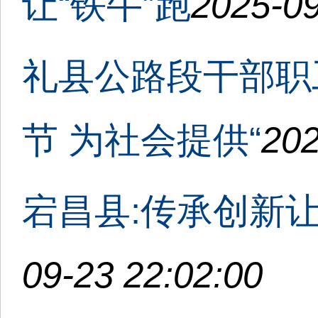
让“铁牛”跑
2025-09
礼县公路段干部职
节 为社会提供“
202
宕昌县:传承创新让
09-23 22:02:00