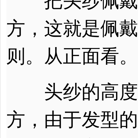
把头纱佩戴在
方，这就是佩戴
则。从正面看。
头纱的高度正
方，由于发型的