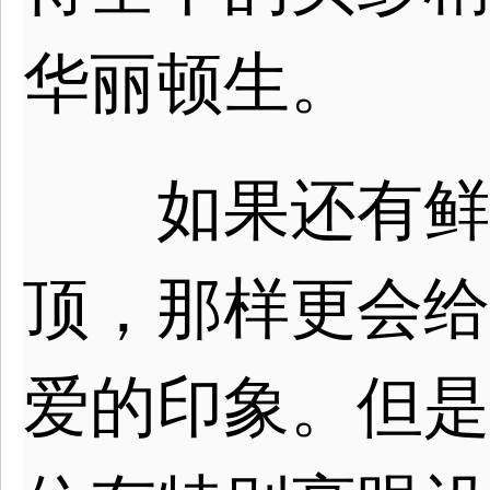
华丽顿生。
如果还有鲜花
顶，那样更会给
爱的印象。但是